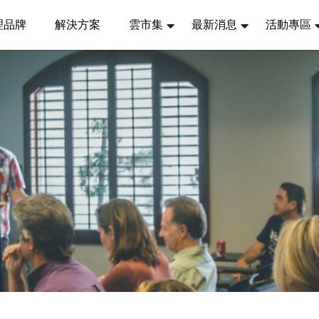
理品牌
解決方案
雲市集
最新消息
活動專區