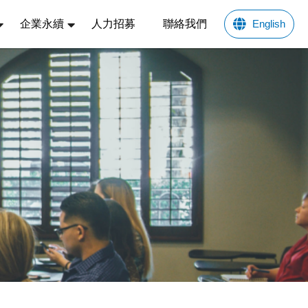
企業永續
人力招募
聯絡我們
English