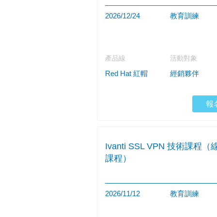
2026/12/24
教育訓練
產品線
活動對象
Red Hat 紅帽
經銷夥伴
報
Ivanti SSL VPN 技術課程（
課程）
2026/11/12
教育訓練