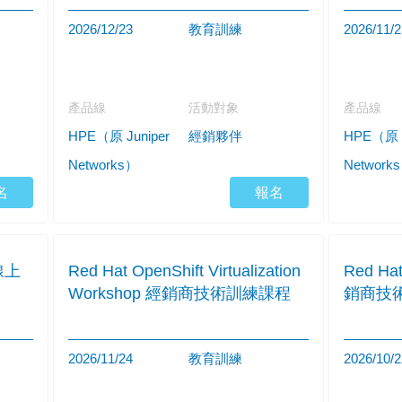
2026/12/23
教育訓練
2026/11/2
產品線
活動對象
產品線
HPE（原 Juniper
經銷夥伴
HPE（原 J
Networks）
Network
名
報名
線上
Red Hat OpenShift Virtualization
Red Ha
Workshop 經銷商技術訓練課程
銷商技
2026/11/24
教育訓練
2026/10/2