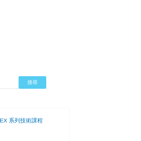
er EX 系列技術課程