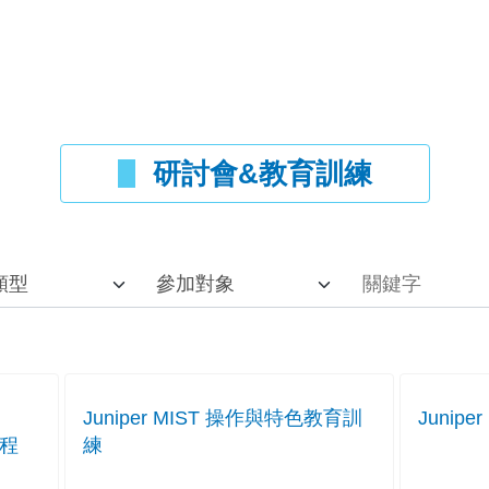
研討會&教育訓練
Juniper MIST 操作與特色教育訓
Junip
課程
練