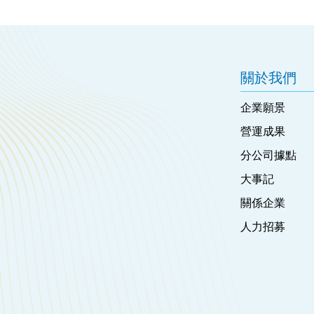
關於我們
企業願景
營運成果
分公司據點
大事記
關係企業
人力招募