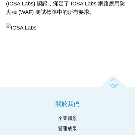
(ICSA Labs) 認證，滿足了 ICSA Labs 網路應用防
火牆 (WAF) 測試標準中的所有要求。
關於我們
企業願景
營運成果