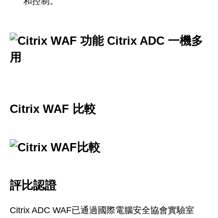
和控制。
Citrix WAF 比較
評比認證
Citrix ADC WAF已通過國際電腦安全協會實驗室