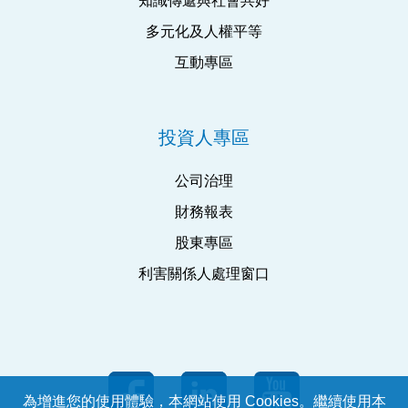
知識傳遞與社會共好
多元化及人權平等
互動專區
投資人專區
公司治理
財務報表
股東專區
利害關係人處理窗口
為增進您的使用體驗，本網站使用 Cookies。繼續使用本