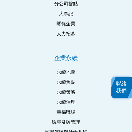
分公司據點
大事記
關係企業
人力招募
企業永續
永續地圖
永續焦點
聯絡
我們
永續策略
永續治理
幸福職場
環境及碳管理