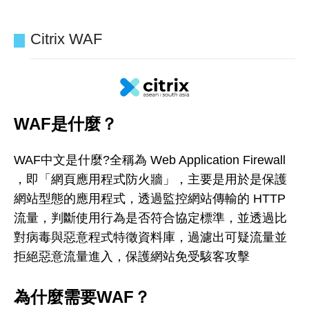
Citrix WAF
WAF是什麼？
WAF中文是什麼?全稱為 Web Application Firewall
，即「網頁應用程式防火牆」，主要是用於是保護
網站型態的應用程式，透過監控網站傳輸的 HTTP
流量，判斷使用行為是否符合協定標準，並透過比
對病毒與惡意程式特徵資料庫，過濾出可疑流量並
拒絕惡意流量進入，保護網站免受駭客攻擊
為什麼需要WAF？