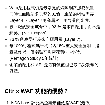
Web應用程式仍是最常見的網際網路服務流量，
同時也面臨最多攻擊的風險，企業的網站需要
Layer 4 ~ Layer 7更高層次、更專業的防護。
被回報的安全威脅中，92 % 是來自應用，而不是
網路。(NIST report)
86 % 的攻擊行為來自應用層 (Layer 7)。
每1000行程式碼平均出現15個重大安全漏洞，追
查及修補一個弱點平均需花費6~7小時。
(Pentagon Study 5年統計)
企業的應用和 API 是最有價值但也最易受攻擊的
資產。
Citrix WAF 功能的優勢？
NSS Labs 評比為企業最佳效益WAF (最低