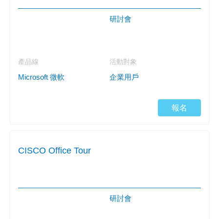
研討會
產品線
活動對象
Microsoft 微軟
企業用戶
報名
CISCO Office Tour
研討會