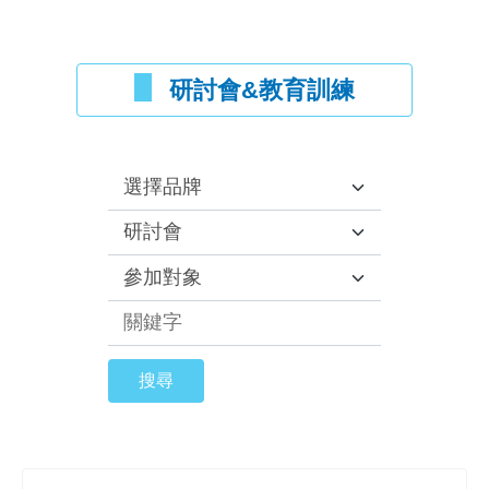
研討會&教育訓練