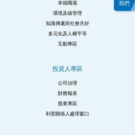
幸福職場
我們
環境及碳管理
知識傳遞與社會共好
多元化及人權平等
互動專區
投資人專區
公司治理
財務報表
股東專區
利害關係人處理窗口