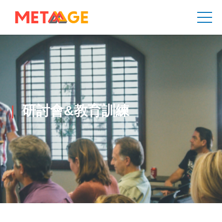
研討會&教育訓練