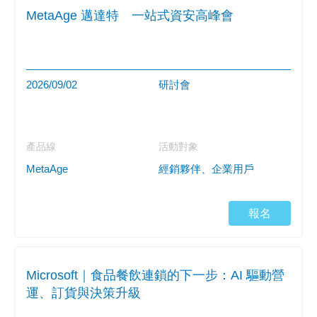
MetaAge 邁達特 一站式資安高峰會
2026/09/02
研討會
產品線
活動對象
MetaAge
經銷夥伴、企業用戶
報名
Microsoft｜食品餐飲連鎖的下一步：AI 驅動營
運、訂貨與決策升級