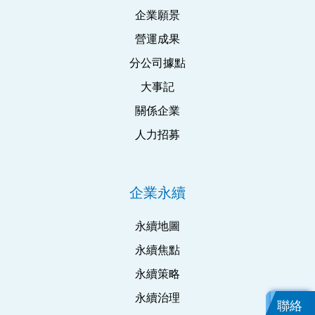
企業願景
營運成果
分公司據點
大事記
關係企業
人力招募
企業永續
永續地圖
永續焦點
永續策略
永續治理
聯絡