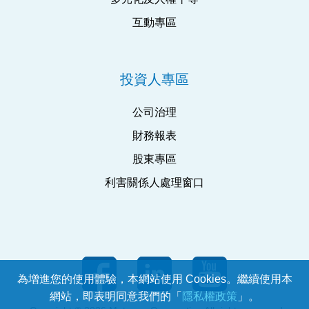
互動專區
投資人專區
公司治理
財務報表
股東專區
利害關係人處理窗口
為增進您的使用體驗，本網站使用 Cookies。繼續使用本
網站，即表明同意我們的「
隱私權政策
」。