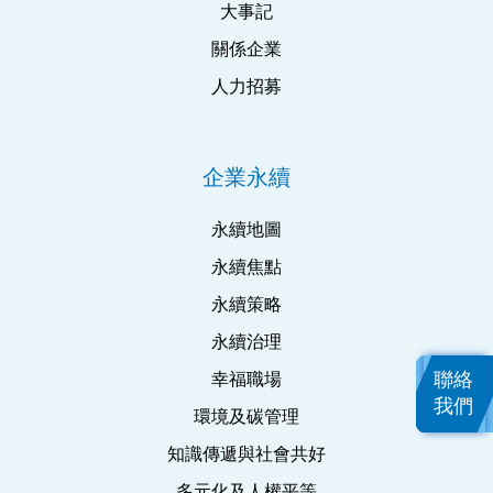
大事記
關係企業
人力招募
企業永續
永續地圖
永續焦點
永續策略
永續治理
聯絡
幸福職場
我們
環境及碳管理
知識傳遞與社會共好
多元化及人權平等