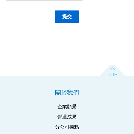
關於我們
企業願景
營運成果
分公司據點