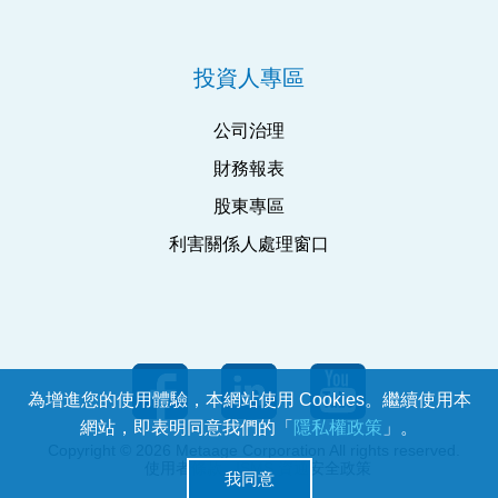
投資人專區
公司治理
財務報表
股東專區
利害關係人處理窗口
為增進您的使用體驗，本網站使用 Cookies。繼續使用本
網站，即表明同意我們的「
隱私權政策
」。
Copyright © 2026 Metaage Corporation All rights reserved.
使用者條款
ISMS 資通安全政策
我同意