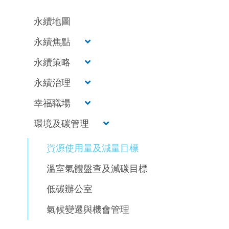
永續地圖
永續焦點
永續策略
永續治理
幸福職場
環境及碳管理
資源使用量及減量目標
溫室氣體盤查及減碳目標
低碳辦公室
氣候變遷與機會管理