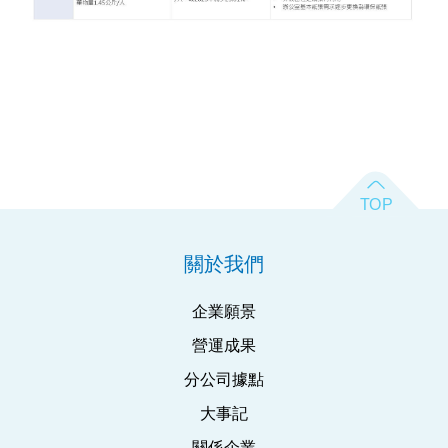
關於我們
企業願景
營運成果
分公司據點
大事記
關係企業