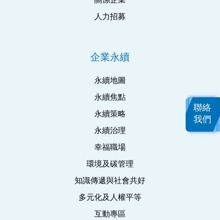
人力招募
企業永續
永續地圖
永續焦點
聯絡
永續策略
我們
永續治理
幸福職場
環境及碳管理
知識傳遞與社會共好
多元化及人權平等
互動專區