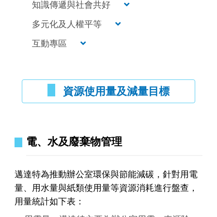
知識傳遞與社會共好
多元化及人權平等
互動專區
資源使用量及減量目標
電、水及廢棄物管理
邁達特為推動辦公室環保與節能減碳，針對用電
量、用水量與紙類使用量等資源消耗進行盤查，
用量統計如下表：