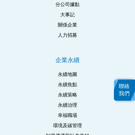
分公司據點
大事記
關係企業
人力招募
企業永續
永續地圖
永續焦點
聯絡
我們
永續策略
永續治理
幸福職場
環境及碳管理