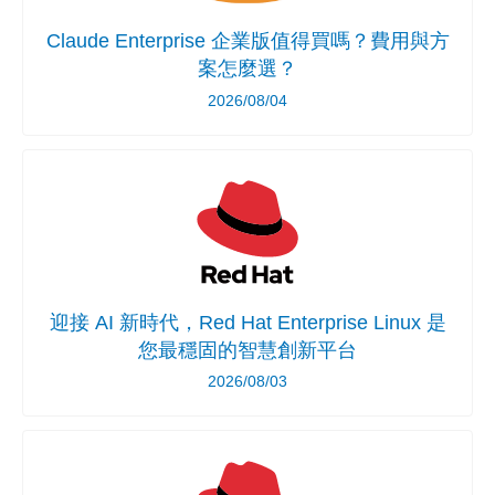
Claude Enterprise 企業版值得買嗎？費用與方
案怎麼選？
2026/08/04
迎接 AI 新時代，Red Hat Enterprise Linux 是
您最穩固的智慧創新平台
2026/08/03