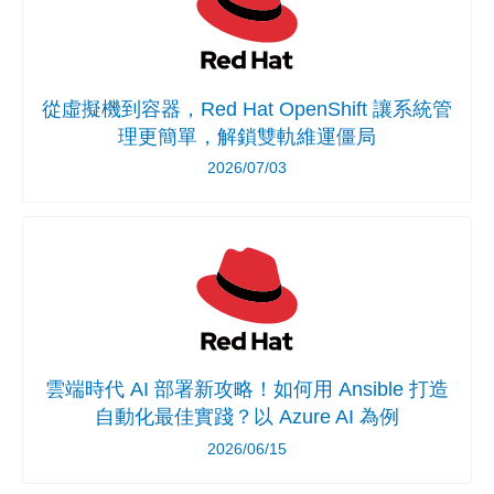
從虛擬機到容器，Red Hat OpenShift 讓系統管
理更簡單，解鎖雙軌維運僵局
2026/07/03
雲端時代 AI 部署新攻略！如何用 Ansible 打造
自動化最佳實踐？以 Azure AI 為例
2026/06/15