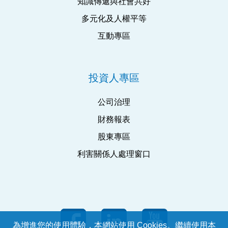
知識傳遞與社會共好
多元化及人權平等
互動專區
投資人專區
公司治理
財務報表
股東專區
利害關係人處理窗口
為增進您的使用體驗，本網站使用 Cookies。繼續使用本