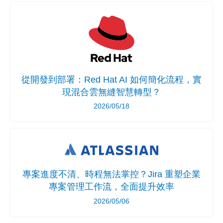
從開發到部署：Red Hat AI 如何簡化流程，實
現混合雲無縫智慧轉型？
2026/05/18
專案進度不清、時程無法掌控？Jira 重塑企業
專案管理工作流，全面提升效率
2026/05/06