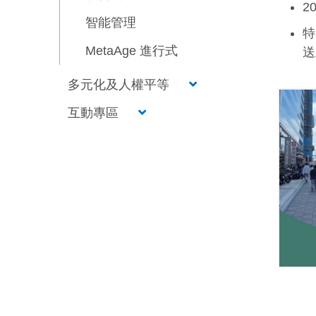
2
智能管理
特
MetaAge 進行式
送
多元化及人權平等
互動專區