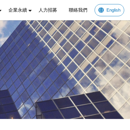
企業永續
人力招募
聯絡我們
English