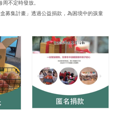
，於每周不定時發放。
物盒募集計畫」透過公益捐款，為困境中的孩童