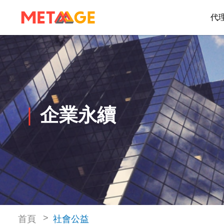
代
企業永續
首頁
社會公益