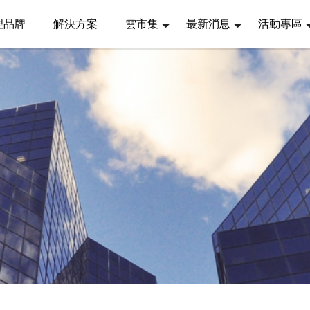
理品牌
解決方案
雲市集
最新消息
活動專區