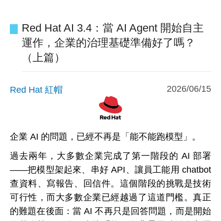
Red Hat AI 3.4：當 AI Agent 開始自主
運作，企業的治理基礎準備好了嗎？
（上篇）
2026/06/15
Red Hat 紅帽
企業 AI 的問題，已經不再是「能不能跑模型」。
過去兩年，大多數企業完成了第一階段的 AI 部署
——把模型架起來、串好 API、讓員工能用 chatbot
查資料、寫報告、回信件。這個階段的挑戰是技術
可行性，而大多數企業已經越過了這道門檻。真正
的難題在後面：當 AI 不再只是回答問題，而是開始