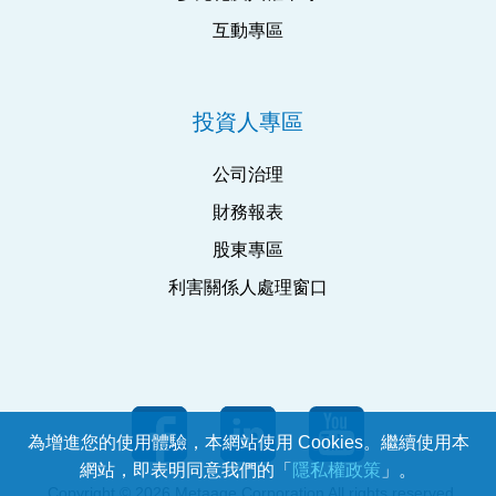
互動專區
投資人專區
公司治理
財務報表
股東專區
利害關係人處理窗口
為增進您的使用體驗，本網站使用 Cookies。繼續使用本
網站，即表明同意我們的「
隱私權政策
」。
Copyright © 2026 Metaage Corporation All rights reserved.