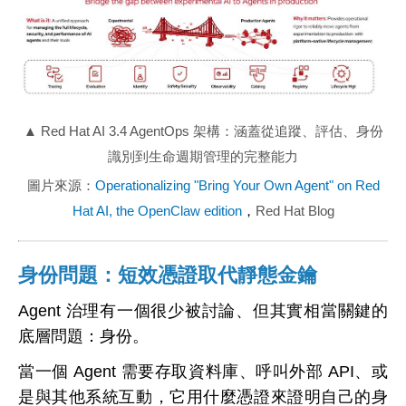
▲ Red Hat AI 3.4 AgentOps 架構：涵蓋從追蹤、評估、身份
識別到生命週期管理的完整能力
圖片來源：
Operationalizing "Bring Your Own Agent" on Red
Hat AI, the OpenClaw edition
，
Red Hat Blog
身份問題：短效憑證取代靜態金鑰
Agent 治理有一個很少被討論、但其實相當關鍵的
底層問題：身份。
當一個 Agent 需要存取資料庫、呼叫外部 API、或
是與其他系統互動，它用什麼憑證來證明自己的身