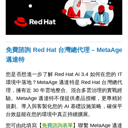
免費諮詢 Red Hat 台灣總代理 – MetaAge
邁達特
您是否想進一步了解 Red Hat AI 3.4 如何在您的 IT
環境中落地？MetaAge 邁達特是 Red Hat 台灣總代
理，擁有近 30 年雲地整合、混合多雲治理的實戰經
驗。MetaAge 邁達特不僅提供產品授權，更專精於
規劃、導入與客製化您的 AI 基礎設施策略，確保平
台效益能在您的環境中真正持續擴展。
您可由此填寫【
免費諮詢表單
】聯繫 MetaAge 邁達