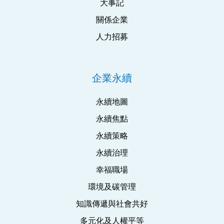
大事記
關係企業
人力招募
企業永續
永續地圖
永續焦點
永續策略
永續治理
幸福職場
環境及碳管理
知識傳遞與社會共好
多元化及人權平等