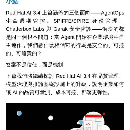
小結
Red Hat AI 3.4 上篇涵蓋的三個面向——AgentOps
生命週期管控、SPIFFE/SPIRE 身份管理、
Chatterbox Labs 與 Garak 安全防護——解決的都
是同一個根本問題：當 Agent 開始在企業環境中自
主運作，我們憑什麼相信它的行為是安全的、可控
的、可追責的？
答案不是信任，而是機制。
下篇我們將繼續探討 Red Hat AI 3.4 在品質管理、
模型治理與推論基礎設施上的升級，說明企業如何
讓 AI 的品質可量測、成本可控、部署更彈性。