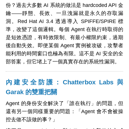
份？過去大多數 AI 系統的做法是 hardcoded API 金
鑰——靜態、長效、一旦洩漏就是永久的存取漏
洞。Red Hat AI 3.4 透過導入 SPIFFE/SPIRE 標
準，改變了這個邏輯。每個 Agent 在執行時取得的
是短效憑證，有時效限制、有最小權限約束，過期
後自動失效。即便某個 Agent 實例被攻破，攻擊者
能利用的時間窗口也極為有限。這不是 AI 安全的全
部答案，但它堵上了一個真實存在的系統性漏洞。
內建安全防護：Chatterbox Labs 與
Garak 的雙重把關
Agent 的身份安全解決了「誰在執行」的問題，但
還有另一個同樣重要的問題：「Agent 會不會被操
控去做不該做的事？」