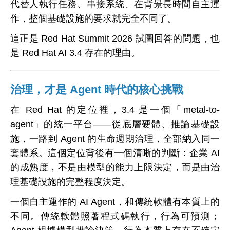
代替人執行任務、串接系統、在背景長時間自主運
作，整個基礎設施的要求就完全不同了。
這正是 Red Hat Summit 2026 試圖回答的問題，也
是 Red Hat AI 3.4 存在的理由。
治理，才是 Agent 時代的核心挑戰
在 Red Hat 的定位裡，3.4 是一個「metal-to-
agent」的統一平台——從底層硬體、推論基礎設
施，一路到 Agent 的生命週期治理，全部納入同一
套體系。這個定位背後有一個清晰的判斷：企業 AI
的成熟度，不是由模型的能力上限決定，而是由治
理基礎設施的完整程度決定。
一個自主運作的 AI Agent，和傳統軟體有本質上的
不同。傳統軟體照著程式碼執行，行為可預測；