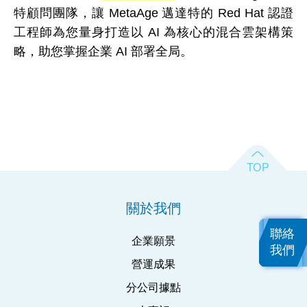
特顧問團隊，讓 MetaAge 邁達特的 Red Hat 認證
工程師為您量身打造以 AI 為核心的混合雲架構策
略，助您掌握企業 AI 部署全局。
關於我們
聯絡
企業願景
我們
營運成果
分公司據點