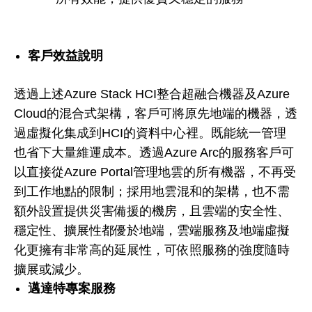
客戶效益說明
透過上述Azure Stack HCI整合超融合機器及Azure
Cloud的混合式架構，客戶可將原先地端的機器，透
過虛擬化集成到HCI的資料中心裡。既能統一管理
也省下大量維運成本。透過Azure Arc的服務客戶可
以直接從Azure Portal管理地雲的所有機器，不再受
到工作地點的限制；採用地雲混和的架構，也不需
額外設置提供災害備援的機房，且雲端的安全性、
穩定性、擴展性都優於地端，雲端服務及地端虛擬
化更擁有非常高的延展性，可依照服務的強度隨時
擴展或減少。
邁達特專案服務