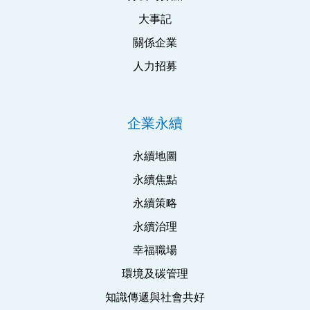
大事記
關係企業
人力招募
企業永續
永續地圖
永續焦點
永續策略
永續治理
幸福職場
環境及碳管理
知識傳遞與社會共好