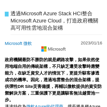
透過Microsoft Azure Stack HCI整合
Microsoft Azure Cloud，打造政府機關
高可用性雲地混合架構
2023/01/16
Microsoft 微軟
政府機關最防不勝防的就是網路攻擊，如果依然使
用地端自用的傳統架構，不只缺乏遭受攻擊時應變
能力，在缺乏資安人才的情況下，更提升駭客滲透
成功的機率。因此，透過地雲整合的混合架構，提
供彈性DR Site災害備援，再輔以微軟提供的資安防
禦解決方案，三重保護下更是讓駭客無法越雷池一
步。
邁達特作為
微軟Azure的代理商
，擅長將各種Azure