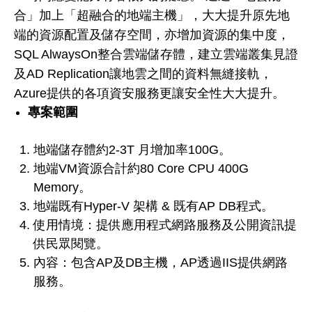
合」加上「超融合的地端主機」，大大提升原先地
端的資源配置及儲存空間，亦增加資源的集中度，
SQL AlwaysOn整合雲端儲存體，建立雲端叢集見證
及AD Replication讓地雲之間的資料無縫接軌，
Azure提供的各項資安服務更讓安全性大大提升。
專案範圍
地端儲存體約2-3T 月增加率100G。
地端VM資源合計約80 Core CPU 400G
Memory。
地端既有Hyper-V 架構 & 既有AP DB程式。
使用情境：提供應用程式網路服務及公開資訊提
供民眾閱覽。
內容：包含AP及DB主機，AP透過IIS提供網路
服務。