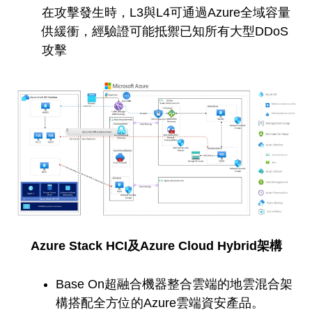
在攻擊發生時，L3與L4可通過Azure全域容量
供緩衝，經驗證可能抵禦已知所有大型DDoS
攻擊
Azure Stack HCI及Azure Cloud Hybrid架構
Base On超融合機器整合雲端的地雲混合架
構搭配全方位的Azure雲端資安產品。