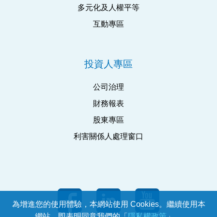
多元化及人權平等
互動專區
投資人專區
公司治理
財務報表
股東專區
利害關係人處理窗口
為增進您的使用體驗，本網站使用 Cookies。繼續使用本
網站，即表明同意我們的「
隱私權政策
」。