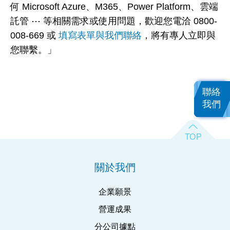
何 Microsoft Azure、M365、Power Platform、雲端
託管 ⋯ 等相關需求或使用問題，歡迎您電洽 0800-
008-669 或
填寫表單與我們聯絡
，將有專人立即與
您聯繫。」
聯絡
我們
關於我們
企業願景
營運成果
分公司據點