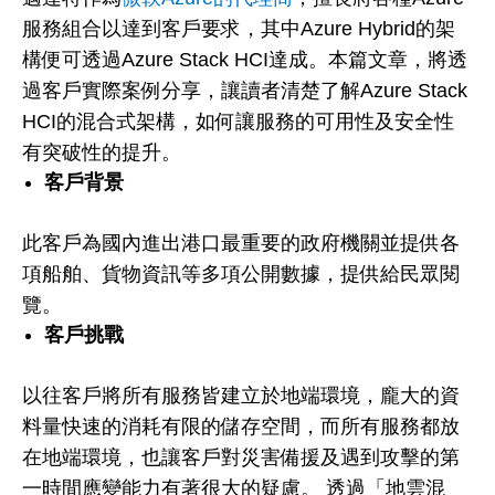
服務組合以達到客戶要求，其中Azure Hybrid的架
構便可透過Azure Stack HCI達成。本篇文章，將透
過客戶實際案例分享，讓讀者清楚了解Azure Stack
HCI的混合式架構，如何讓服務的可用性及安全性
有突破性的提升。
客戶背景
此客戶為國內進出港口最重要的政府機關並提供各
項船舶、貨物資訊等多項公開數據，提供給民眾閱
覽。
客戶挑戰
以往客戶將所有服務皆建立於地端環境，龐大的資
料量快速的消耗有限的儲存空間，而所有服務都放
在地端環境，也讓客戶對災害備援及遇到攻擊的第
一時間應變能力有著很大的疑慮。 透過「地雲混