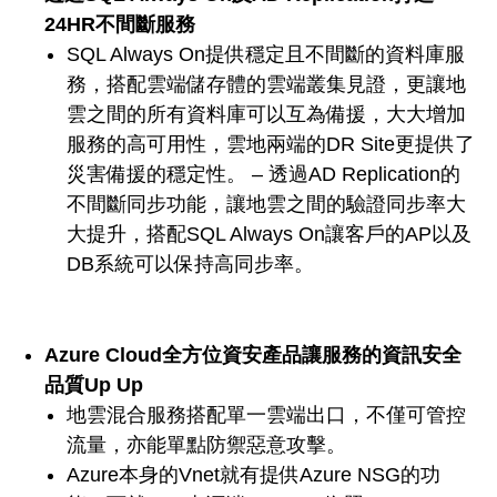
24HR不間斷服務
SQL Always On提供穩定且不間斷的資料庫服
務，搭配雲端儲存體的雲端叢集見證，更讓地
雲之間的所有資料庫可以互為備援，大大增加
服務的高可用性，雲地兩端的DR Site更提供了
災害備援的穩定性。 ‒ 透過AD Replication的
不間斷同步功能，讓地雲之間的驗證同步率大
大提升，搭配SQL Always On讓客戶的AP以及
DB系統可以保持高同步率。
Azure Cloud全方位資安產品讓服務的資訊安全
品質Up Up
地雲混合服務搭配單一雲端出口，不僅可管控
流量，亦能單點防禦惡意攻擊。
Azure本身的Vnet就有提供Azure NSG的功