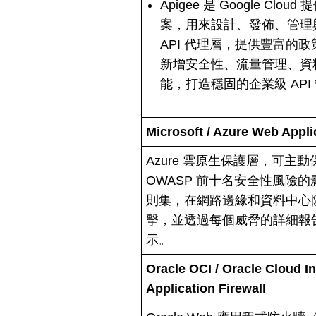
Apigee 是 Google Clo
案，用來設計、發佈、管理
API 代理層，提供豐富的政策，
新增安全性、流量管理、資
能，打造穩固的企業級 API
Microsoft / Azure Web App
Azure 雲原生保護層，可主動
OWASP 前十名安全性風險
則集，在網路邊緣和資料中心防
擊，並透過每個威脅的詳細報
示。
Oracle OCI / Oracle Cloud I
Application Firewall