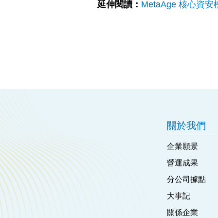
延伸閱讀：
MetaAge 核心
關於我們
企業願景
營運成果
分公司據點
大事記
關係企業