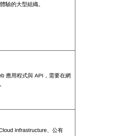
者體驗的大型組織。
Web 應用程式與 API，需要在網
。
ud Infrastructure、公有