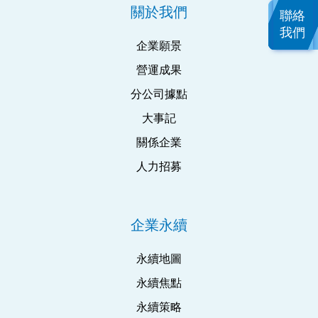
關於我們
聯絡
我們
企業願景
營運成果
分公司據點
大事記
關係企業
人力招募
企業永續
永續地圖
永續焦點
永續策略