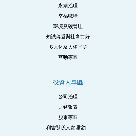
永續治理
幸福職場
環境及碳管理
知識傳遞與社會共好
多元化及人權平等
互動專區
投資人專區
公司治理
財務報表
股東專區
利害關係人處理窗口