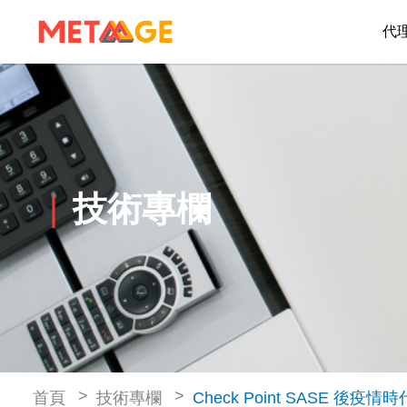
代
技術專欄
首頁
技術專欄
Check Point SASE 後疫