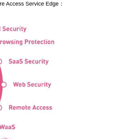
cess Service Edge：