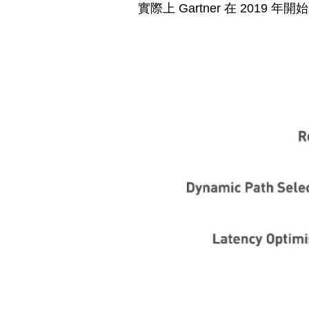
實際上 Gartner 在 2019 年