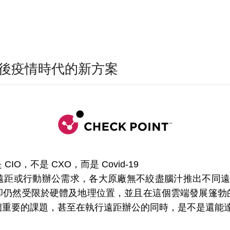
SASE 後疫情時代的新方案
O，不是 CXO，而是 Covid-19
距或行動辦公需求，各大原廠無不絞盡腦汁推出不同遠距辦公
卻仍然受限於硬體及地理位置，並且在這個雲端發展篷勃
重要的課題，甚至在執行遠距辦公的同時，是不是還能達到零時