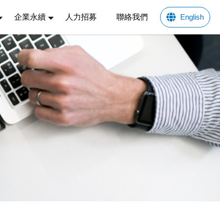
企業永續
人力招募
聯絡我們
English