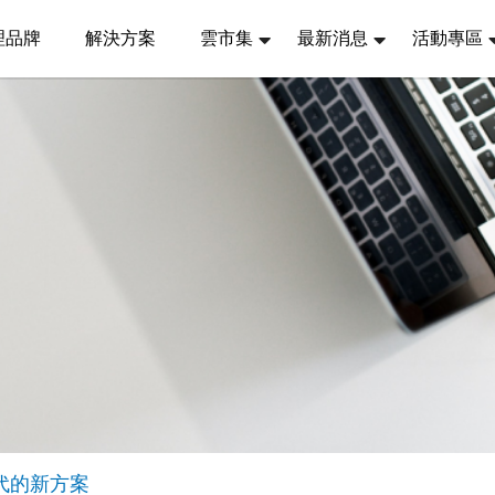
理品牌
解決方案
雲市集
最新消息
活動專區
情時代的新方案