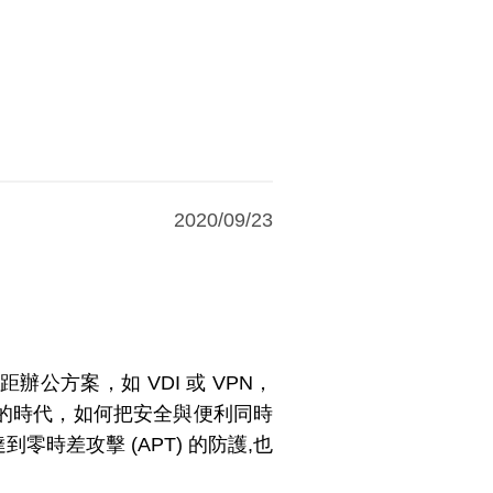
2020/09/23
方案，如 VDI 或 VPN，
的時代，如何把安全與便利同時
差攻擊 (APT) 的防護,也