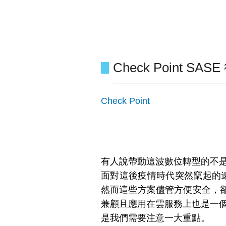
Check Point 
Check Point
有人說帶動這波數位轉型的不是 CI
面對這後疫情時代突然竄起的遠
然而這些方案儘管方便安全，
兼顧且應用在雲服務上也是一個
是我們需要注意一大重點。