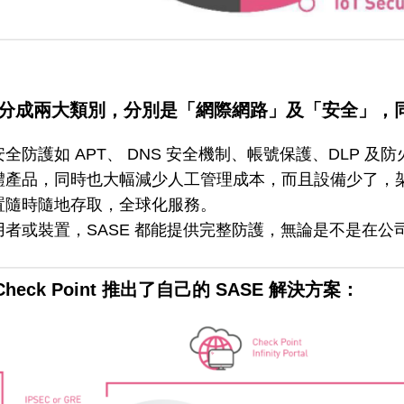
應用分成兩大類別，分別是「網際網路」及「安全」
防護如 APT、 DNS 安全機制、帳號保護、DLP 及
體產品，同時也大幅減少人工管理成本，而且設備少了，
置隨時隨地存取，全球化服務。
用者或裝置，SASE 都能提供完整防護，無論是不是在公
ck Point 推出了自己的 SASE 解決方案：