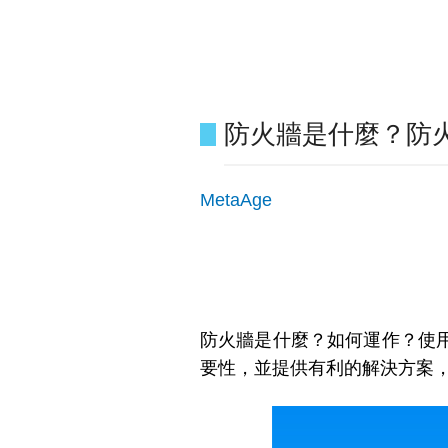
防火牆是什麼？防
MetaAge
防火牆是什麼？如何運作？使
要性，並提供有利的解決方案