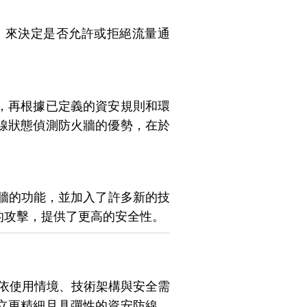
，來決定是否允許或拒絕流量通
，再根據已定義的資安規則和環
線狀態偵測防火牆的優勢，在於
火牆的功能，並加入了許多新的技
的攻擊，提供了更高的安全性。
種依使用情境、技術架構與安全需
立更精細且具彈性的資安防線。