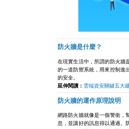
防火牆是什麼？
在現實生活中，所謂的防火牆
的一道防禦系統，用來控制進
的安全。
延伸閱讀：
雲端資安關鍵五大
防火牆的運作原理說明
網路防火牆就像是一個警衛，
息，並讓好的訊息得以通過。