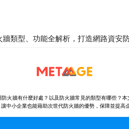
火牆類型、功能全解析，打造網路資安
用防火牆有什麼好處？以及防火牆常見的類型有哪些？本
，讓中小企業也能藉助次世代防火牆的優勢，保障並提高