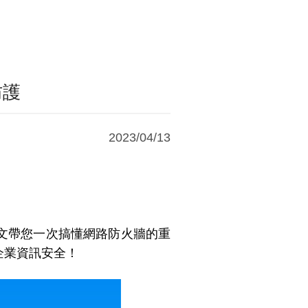
防護
2023/04/13
文帶您一次搞懂網路防火牆的重
企業資訊安全！