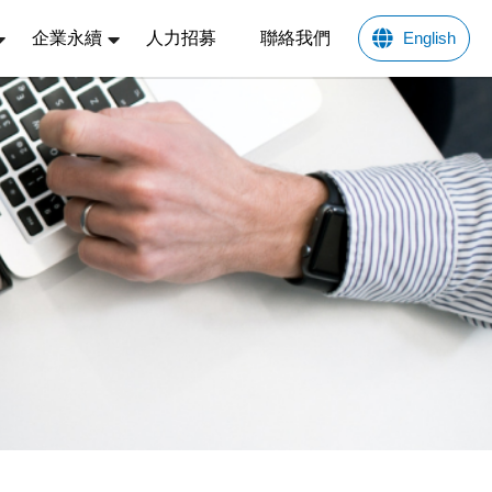
企業永續
人力招募
聯絡我們
English