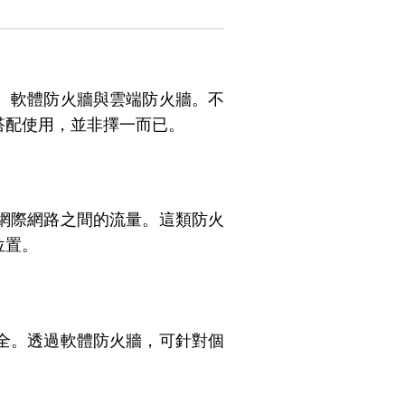
、軟體防火牆與雲端防火牆。不
搭配使用，並非擇一而已。
網際網路之間的流量。這類防火
位置。
全。透過軟體防火牆，可針對個