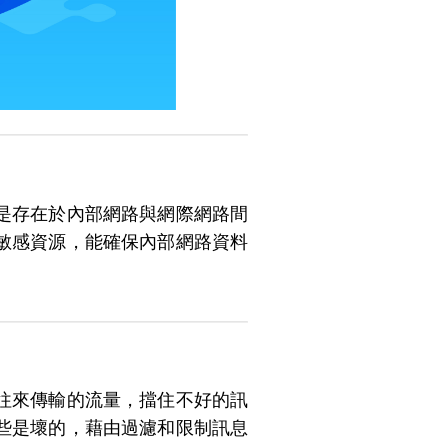
是存在於內部網路與網際網路間
敏感資源，能確保內部網路資料
往來傳輸的流量，擋住不好的訊
些是壞的，藉由過濾和限制訊息