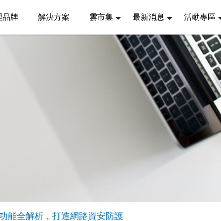
理品牌
解決方案
雲市集
最新消息
活動專區
功能全解析，打造網路資安防護