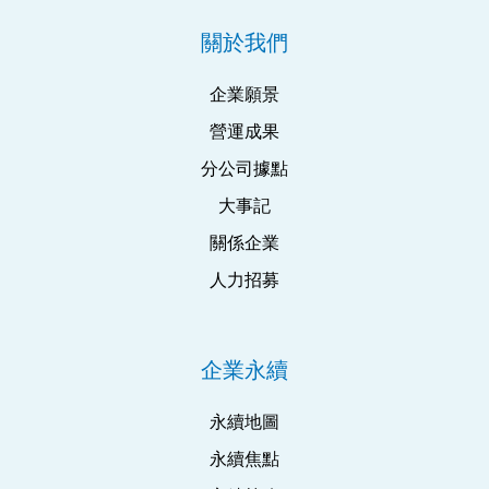
關於我們
企業願景
營運成果
分公司據點
大事記
關係企業
人力招募
企業永續
永續地圖
永續焦點