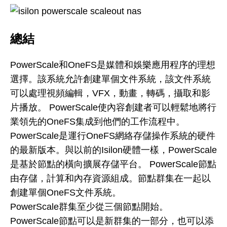
總結
PowerScale和OneFS是媒體和娛樂應用程序的理想
選擇。該系統允許創建單個文件系統，該文件系統
可以處理視頻編輯，VFX，動畫，轉碼，攝取和影
片播放。 PowerScale使內容創建者可以輕鬆地將行
業領先的OneFS集成到他們的工作流程中。
PowerScale是運行OneFS網絡存儲操作系統的硬件
的最新版本。與以前的Isilon硬體一樣，PowerScale
是基於節點的橫向擴展存儲平台。 PowerScale節點
由存儲，計算和內存資源組成。節點群集在一起以
創建單個OneFS文件系統。
PowerScale群集至少從三個節點開始。
PowerScale節點可以是新群集的一部分，也可以添