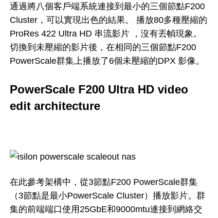
通過將八個客戶端系統連接到最小的三個節點F200
Cluster，可以實現出色的結果。 播放80多種壓縮的
ProRes 422 Ultra HD 串流影片 ，沒有丟幀現象。
切換到未壓縮的影片後，在相同的三個節點F200
PowerScale群集上播放了6個未壓縮的DPX 影像。
PowerScale F200 Ultra HD video
edit architecture
在此參考架構中，從3節點F200 PowerScale群集
（3節點是最小PowerScale Cluster）播放影片。群
集的前端端口使用25GbE和9000mtu連接到網絡交