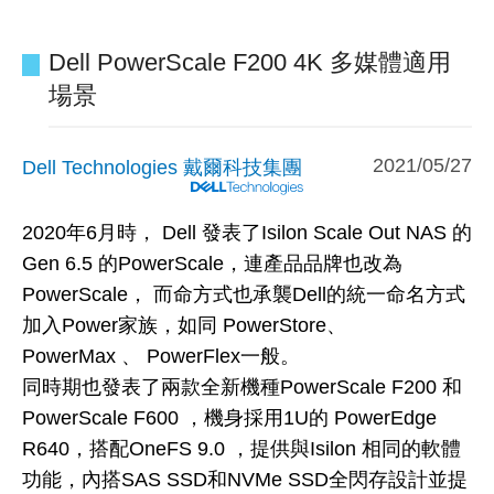
Dell PowerScale F200 4K 多媒體適用
場景
2021/05/27
Dell Technologies 戴爾科技集團
2020年6月時， Dell 發表了Isilon Scale Out NAS 的
Gen 6.5 的PowerScale，連產品品牌也改為
PowerScale， 而命方式也承襲Dell的統一命名方式
加入Power家族，如同 PowerStore、
PowerMax 、 PowerFlex一般。
同時期也發表了兩款全新機種PowerScale F200 和
PowerScale F600 ，機身採用1U的 PowerEdge
R640，搭配OneFS 9.0 ，提供與Isilon 相同的軟體
功能，內搭SAS SSD和NVMe SSD全閃存設計並提