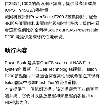
供25G到100G的高速網路頻寬，提供最高1580萬
IOPS，945GB/s吞吐量。
戴爾科技針對PowerScale F200 3叢集節點，配合
4K影音做壓縮和未壓縮的視頻性能評估，我們來看
看這高性價比的全閃存Scale out NAS Powerscale
F200 能提供怎麼樣的性能表現。
執行內容
PowerScale是具有OneFS scale out NAS File
system的最新一代Dell Technologies硬體。 Isilon
F200節點類型非常適合需要高性能或希望在其現有
Isilon群集中添加Flash Tier的最佳選擇。
本文提供了一個範例架構，該架構顯示了八個客戶
端系統，它們可以播放壓縮和未壓縮的各種Ultra
HD視頻內容。