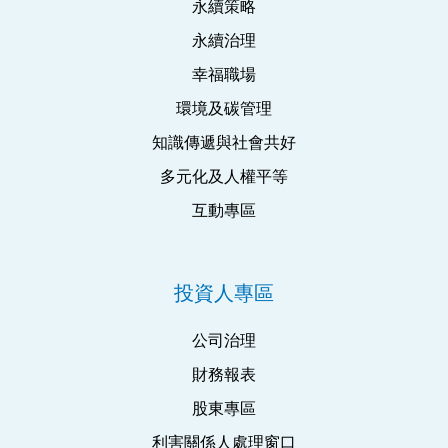
永續策略
永續治理
幸福職場
環境及碳管理
知識傳遞與社會共好
多元化及人權平等
互動專區
投資人專區
公司治理
財務報表
股東專區
利害關係人處理窗口