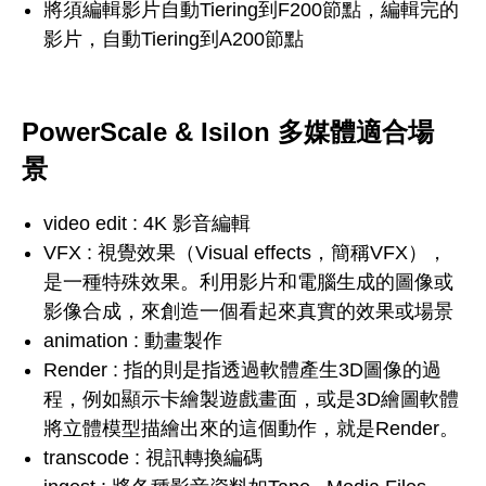
將須編輯影片自動Tiering到F200節點，編輯完的
影片，自動Tiering到A200節點
PowerScale & Isilon 多媒體適合場
景
video edit : 4K 影音編輯
VFX : 視覺效果（Visual effects，簡稱VFX），
是一種特殊效果。利用影片和電腦生成的圖像或
影像合成，來創造一個看起來真實的效果或場景
animation : 動畫製作
Render : 指的則是指透過軟體產生3D圖像的過
程，例如顯示卡繪製遊戲畫面，或是3D繪圖軟體
將立體模型描繪出來的這個動作，就是Render。
transcode : 視訊轉換編碼