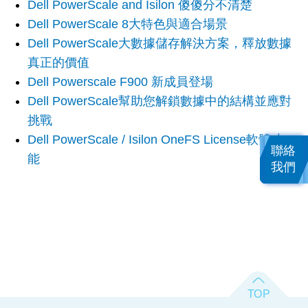
Dell PowerScale and Isilon 傻傻分不清楚
Dell PowerScale 8大特色與適合場景
Dell PowerScale大數據儲存解決方案，釋放數據
真正的價值
Dell Powerscale F900 新成員登場
Dell PowerScale幫助您解鎖數據中的結構並應對
挑戰
Dell PowerScale / Isilon OneFS License軟體功
聯絡
能
我們