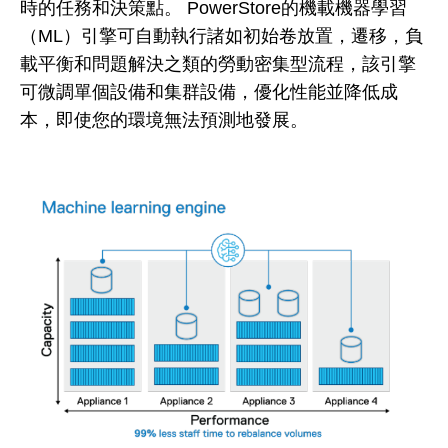
時的任務和決策點。 PowerStore的機載機器學習
（ML）引擎可自動執行諸如初始卷放置，遷移，負
載平衡和問題解決之類的勞動密集型流程，該引擎
可微調單個設備和集群設備，優化性能並降低成
本，即使您的環境無法預測地發展。