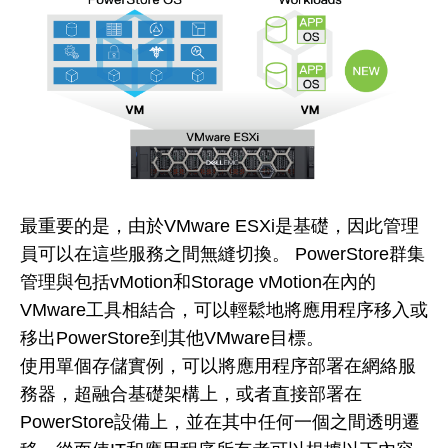
最重要的是，由於VMware ESXi是基礎，因此管理
員可以在這些服務之間無縫切換。 PowerStore群集
管理與包括vMotion和Storage vMotion在內的
VMware工具相結合，可以輕鬆地將應用程序移入或
移出PowerStore到其他VMware目標。
使用單個存儲實例，可以將應用程序部署在網絡服
務器，超融合基礎架構上，或者直接部署在
PowerStore設備上，並在其中任何一個之間透明遷