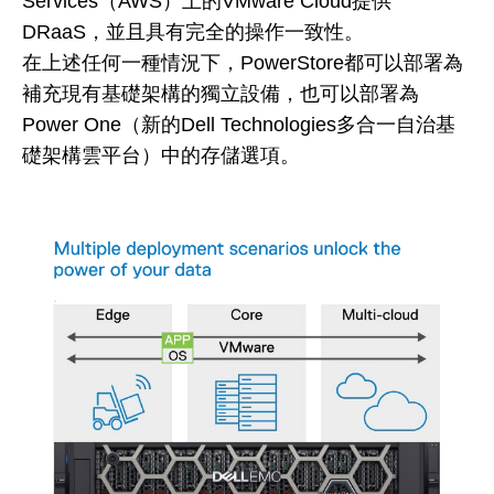
Services（AWS）上的VMware Cloud提供
DRaaS，並且具有完全的操作一致性。
在上述任何一種情況下，PowerStore都可以部署為
補充現有基礎架構的獨立設備，也可以部署為
Power One（新的Dell Technologies多合一自治基
礎架構雲平台）中的存儲選項。