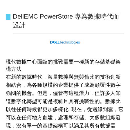
DellEMC PowerStore 專為數據時代而
設計
現代數據中心面臨的挑戰需要一種新的存儲基礎架
構方法
在新的數據時代，海量數據與無與倫比的技術創新
相結合，為各種規模的企業提供了成為顛覆性數字
強國的機會。但是，儘管有這種潛力，但許多人知
道數字化轉型可能是複雜且具有挑戰性的。數據比
以往任何時候都更加多樣化–現在，從邊緣到雲，它
可以在任何地方創建，處理和存儲。大多數組織發
現，沒有單一的基礎架構可以滿足其所有數據需