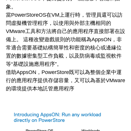
象。
當PowerStoreOS在VM上運行時，管理員還可以訪
問虛擬機管理程序，以使用與外部主機相同的
VMware工具和方法將自己的應用程序直接部署在設
備上。 這種改變遊戲規則的功能稱為AppsON，非
常適合需要基礎結構簡單性和密度的核心或邊緣位
置的數據密集型工作負載，以及防病毒或監視軟件
等“基礎設施應用程序”。
借助AppsON，PowerStore既可以為整個企業中運
行的應用程序提供存儲容量，又可以為基於VMware
的環境提供本地託管應用程序