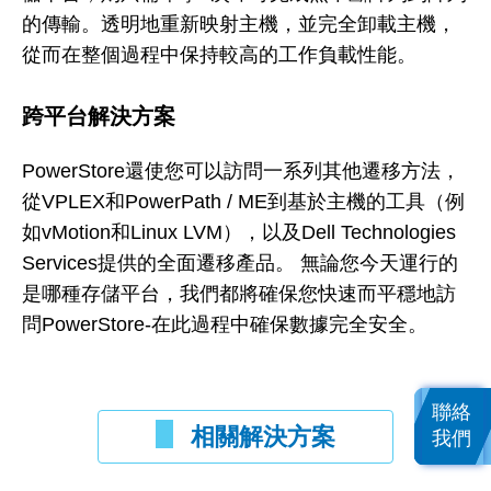
的傳輸。透明地重新映射主機，並完全卸載主機，
從而在整個過程中保持較高的工作負載性能。
跨平台解決方案
PowerStore還使您可以訪問一系列其他遷移方法，
從VPLEX和PowerPath / ME到基於主機的工具（例
如vMotion和Linux LVM），以及Dell Technologies
Services提供的全面遷移產品。 無論您今天運行的
是哪種存儲平台，我們都將確保您快速而平穩地訪
問PowerStore-在此過程中確保數據完全安全。
聯絡
相關解決方案
我們