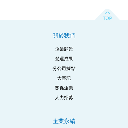
關於我們
企業願景
營運成果
分公司據點
大事記
關係企業
人力招募
企業永續