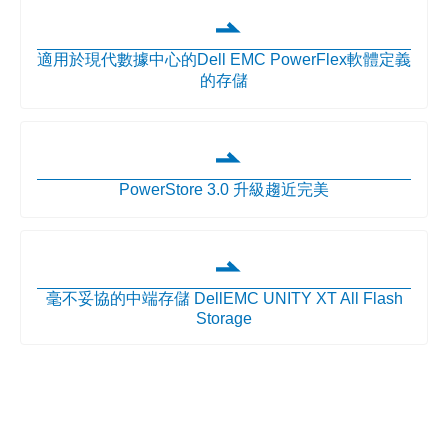
適用於現代數據中心的Dell EMC PowerFlex軟體定義
的存儲
PowerStore 3.0 升級趨近完美
毫不妥協的中端存儲 DellEMC UNITY XT All Flash
Storage