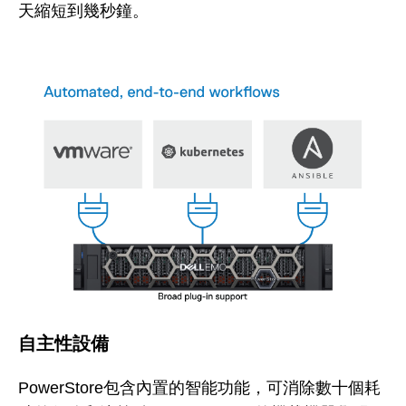
天縮短到幾秒鐘。
自主性設備
PowerStore包含內置的智能功能，可消除數十個耗