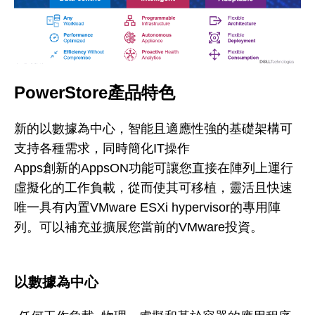
PowerStore產品特色
新的以數據為中心，智能且適應性強的基礎架構可
支持各種需求，同時簡化IT操作
Apps創新的AppsON功能可讓您直接在陣列上運行
虛擬化的工作負載，從而使其可移植，靈活且快速
唯一具有內置VMware ESXi hypervisor的專用陣
列。可以補充並擴展您當前的VMware投資。
以數據為中心