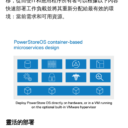
移，從而使IT和應用程序所有者可以根據以下內容
快速部署工作負載並將其重新分配給最有效的環
境：當前需求和可用資源。
靈活的部署