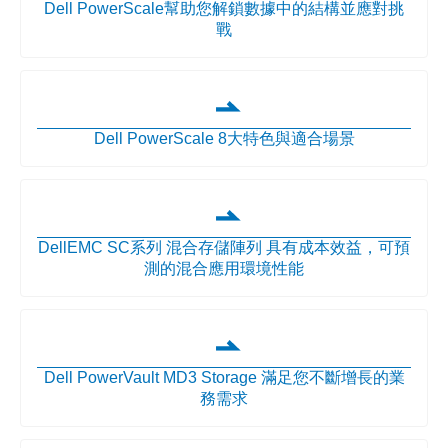
Dell PowerScale幫助您解鎖數據中的結構並應對挑
戰
Dell PowerScale 8大特色與適合場景
DellEMC SC系列 混合存儲陣列 具有成本效益，可預
測的混合應用環境性能
Dell PowerVault MD3 Storage 滿足您不斷增長的業
務需求