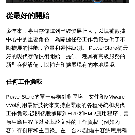
從最好的開始
多年來，專用存儲陣列已經發展壯大，以填補數據
中心中的重要角色，為關鍵任務工作負載提供了不
斷擴展的性能，容量和彈性級別。 PowerStore從最
好的現代存儲技術開始，提供一種具有高級服務的
新型存儲設備，以補充和擴展現有的本地環境。
任何工作負載
PowerStore的單一架構針對區塊，文件和VMware
vVol利用最新技術來支持企業級的各種傳統和現代
工作負載-從關係數據庫到ERP和EMR應用程序，雲
原生應用程序以及基於文件的工作負載（例如內
容）存儲庫和主目錄。在一台2U設備中容納應用程