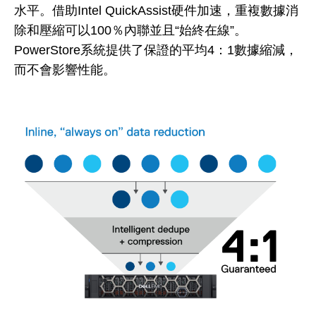
水平。借助Intel QuickAssist硬件加速，重複數據消
除和壓縮可以100％內聯並且“始終在線”。
PowerStore系統提供了保證的平均4：1數據縮減，
而不會影響性能。