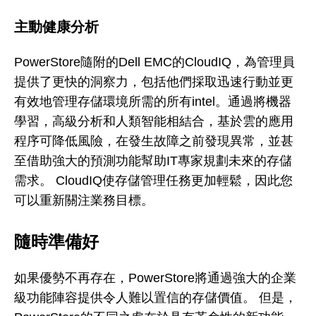
主動健康分析
PowerStore隨附的Dell EMC的CloudIQ，為管理員
提供了更快的洞察力，包括他們採取迅速行動並更
有效地管理存儲環境所需的所有intel。通過將機器
學習，高級分析和人類智能相結合，基於雲的應用
程序可降低風險，在發生故障之前發現異常，並甚
至借助強大的預測功能幫助IT專家規劃未來的存儲
需求。 CloudIQ使存儲管理任務更加輕鬆，因此您
可以重新關注業務目標。
隨時準備好
如果優勢不再存在，PowerStore將通過強大的企業
級功能陣容提供令人難以置信的存儲價值。 但是，