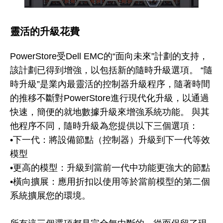
靈活的升級花費
PowerStore受Dell EMC的“面向未來”計劃的支持，
該計劃已得到增強，以包括新的隨時升級選項。 “隨
時升級”是業內最靈活的控制器升級程序，隨著時間
的推移不斷對PowerStore進行現代化升級，以通過
快速，簡便的就地數據升級來增強系統功能。 與其
他程序不同，隨時升級為您提供以下三個選項：
•下一代：將設備節點（控制器）升級到下一代等效
模型
•更高的模型：升級到當前一代中功能更強大的節點
•橫向擴展：應用折扣以使用等於當前模型的第二個
系統擴展您的環境。