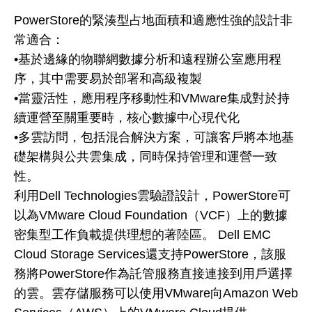
PowerStore的緊湊型占地面積和適應性強的設計非
常適合：
•基於邊緣的物聯網數據分析和遠程辦公室應用程
序，其中需要易於部署和高級複製
•當靈活性，應用程序移動性和VMware集成對於持
續運營至關重要時，核心數據中心現代化
•多雲訪問，包括混合解決方案，可讓客戶將本地基
礎架構與公共雲集成，同時保持管理和運營一致
性。
利用Dell Technologies雲驗證設計，PowerStore可
以為VMware Cloud Foundation（VCF）上的數據
密集型工作負載提供理想的著陸區。 Dell EMC
Cloud Storage Services還支持PowerStore，該服
務將PowerStore作為託管服務直接連接到用戶選擇
的雲。雲存儲服務可以使用VMware向Amazon Web