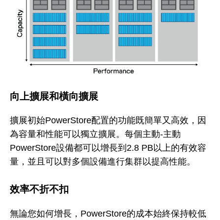
向上擴展和橫向擴展
擴展初始PowerStore配置的功能既簡單又高效，因
為容量和性能可以獨立擴展。每個主動-主動
PowerStore設備都可以增長到2.8 PB以上的有效容
量，並且可以對多個設備進行集群以提高性能。
效率不折不扣
無論您如何增長，PowerStore的成本始終保持較低