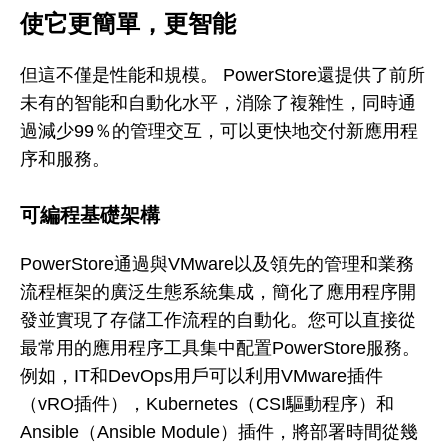
使它更簡單，更智能
但這不僅是性能和規模。 PowerStore還提供了前所
未有的智能和自動化水平，消除了複雜性，同時通
過減少99％的管理交互，可以更快地交付新應用程
序和服務。
可編程基礎架構
PowerStore通過與VMware以及領先的管理和業務
流程框架的廣泛生態系統集成，簡化了應用程序開
發並實現了存儲工作流程的自動化。您可以直接從
最常用的應用程序工具集中配置PowerStore服務。
例如，IT和DevOps用戶可以利用VMware插件
（vRO插件），Kubernetes（CSI驅動程序）和
Ansible（Ansible Module）插件，將部署時間從幾