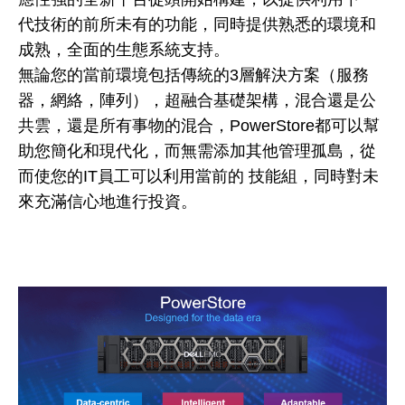
代技術的前所未有的功能，同時提供熟悉的環境和
成熟，全面的生態系統支持。
無論您的當前環境包括傳統的3層解決方案（服務
器，網絡，陣列），超融合基礎架構，混合還是公
共雲，還是所有事物的混合，PowerStore都可以幫
助您簡化和現代化，而無需添加其他管理孤島，從
而使您的IT員工可以利用當前的 技能組，同時對未
來充滿信心地進行投資。