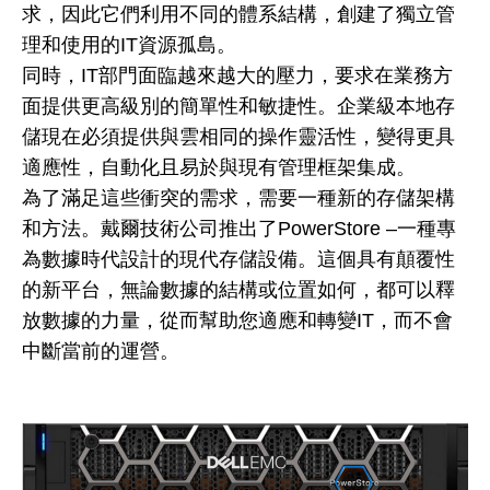
求，因此它們利用不同的體系結構，創建了獨立管
理和使用的IT資源孤島。
同時，IT部門面臨越來越大的壓力，要求在業務方
面提供更高級別的簡單性和敏捷性。企業級本地存
儲現在必須提供與雲相同的操作靈活性，變得更具
適應性，自動化且易於與現有管理框架集成。
為了滿足這些衝突的需求，需要一種新的存儲架構
和方法。戴爾技術公司推出了PowerStore –一種專
為數據時代設計的現代存儲設備。這個具有顛覆性
的新平台，無論數據的結構或位置如何，都可以釋
放數據的力量，從而幫助您適應和轉變IT，而不會
中斷當前的運營。