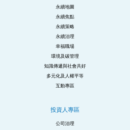
永續地圖
永續焦點
永續策略
永續治理
幸福職場
環境及碳管理
知識傳遞與社會共好
多元化及人權平等
互動專區
投資人專區
公司治理