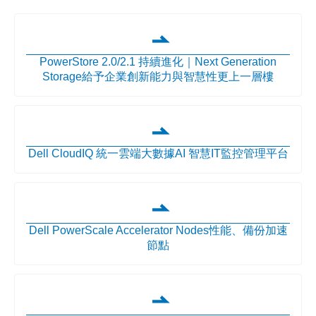
PowerStore 2.0/2.1 持續進化｜Next Generation
Storage給予企業創新能力與智慧性更上一層樓
Dell CloudIQ 統一雲端大數據AI 智慧IT監控管理平台
Dell PowerScale Accelerator Nodes性能、備份加速
節點