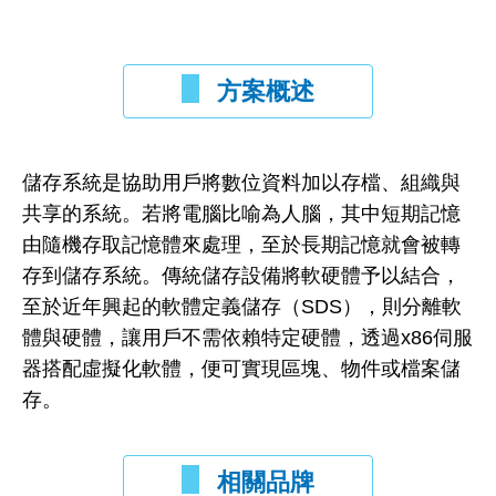
方案概述
儲存系統是協助用戶將數位資料加以存檔、組織與
共享的系統。若將電腦比喻為人腦，其中短期記憶
由隨機存取記憶體來處理，至於長期記憶就會被轉
存到儲存系統。傳統儲存設備將軟硬體予以結合，
至於近年興起的軟體定義儲存（SDS），則分離軟
體與硬體，讓用戶不需依賴特定硬體，透過x86伺服
器搭配虛擬化軟體，便可實現區塊、物件或檔案儲
存。
相關品牌