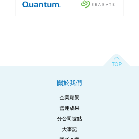
關於我們
企業願景
營運成果
分公司據點
大事記