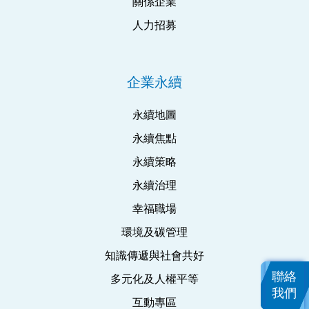
關係企業
人力招募
企業永續
永續地圖
永續焦點
永續策略
永續治理
幸福職場
環境及碳管理
知識傳遞與社會共好
聯絡
多元化及人權平等
我們
互動專區