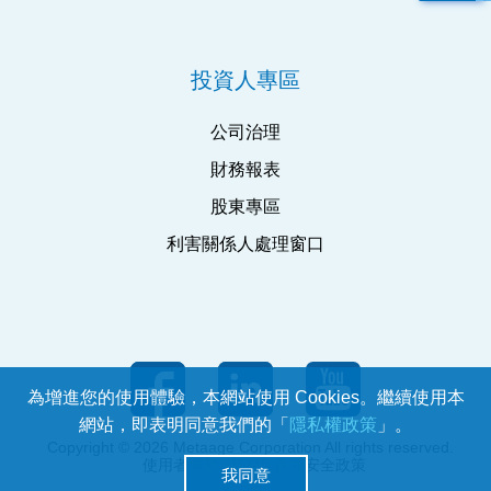
投資人專區
公司治理
財務報表
股東專區
利害關係人處理窗口
為增進您的使用體驗，本網站使用 Cookies。繼續使用本
網站，即表明同意我們的「
隱私權政策
」。
Copyright © 2026 Metaage Corporation All rights reserved.
使用者條款
ISMS 資通安全政策
我同意