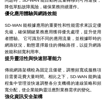
問題時，SD-WAN 能自動將流量轉移到可用連接，
降低單點故障風險，確保業務持續運作。
優化應用體驗與網路效能
SD-WAN 能根據應用的重要性和性能需求來設定優
先級，確保關鍵業務應用獲得優先處理，提升使用
者體驗。 它可識別不同的應用流量，並根據即時的
網路狀況，動態選擇最佳的傳輸路徑，以提升網路
效能和頻寬利用率。
提升靈活性與快速部署能力
傳統網路架構較為固定且僵硬，調整頻寬或服務項
目需要花費大量時間。相比之下，SD-WAN 能夠遠
程集中管理並快速調整各分支機構的連線策略和頻
寬分配，使企業能夠靈活應對業務需求的變化。
強化資訊安全架構