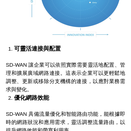
可靈活連接與配置
SD-WAN 讓企業可以依照實際需要靈活地配置、管
理和擴展廣域網路連接。這表示企業可以更輕鬆地
調整、更新或移除分支機構的連接，以應對業務需
求與變化。
優化網路效能
SD-WAN 具備流量優化和智能路由功能，能根據即
時的網路狀況和應用需求，靈活調整流量路由，以
提升網路效能和帶寬利用率。