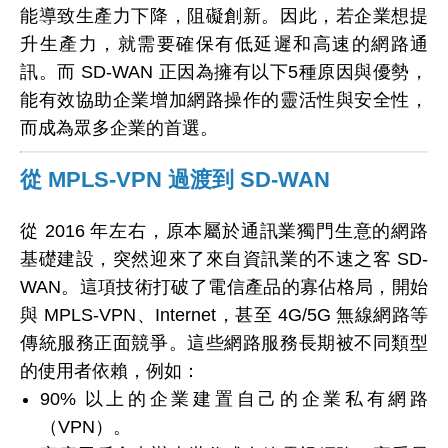
能導致生產力下降，阻礙創新。因此，若企業想提
升生產力，就需要確保有低延遲和高速的網路通
訊。而 SD-WAN 正因為擁有以下5種原因與優勢，
能有效協助企業增加網路操作的靈活性與安全性，
而成為眾多企業的首選。
從 MPLS-VPN 過渡到 SD-WAN
從 2016 年左右，原本屬於通訊業獨門生意的網路
基礎建設，突然迎來了來自資訊業的不速之客 SD-
WAN。這項技術打破了電信產品的寡佔格局，開始
與 MPLS-VPN、Internet，甚至 4G/5G 無線網路等
傳統服務正面競爭。這些網路服務長期被不同類型
的使用者依賴，例如：
90% 以上的企業建置自己的企業私有網路
（VPN）。