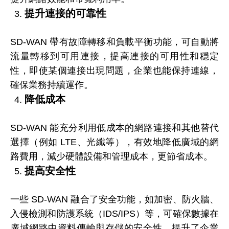
提升連接的可靠性
SD-WAN 帶有故障轉移和負載平衡功能，可自動將
流量轉移到可用連接，提高連接的可用性和穩定
性，即使某個連接出現問題，企業也能保持連線，
確保業務持續運作。
降低成本
SD-WAN 能充分利用低成本的網路連接和其他替代
選擇（例如 LTE、光纖等），有效地降低廣域的網
路費用，減少硬體設備和管理成本，更節省成本。
提高安全性
一些 SD-WAN 融合了安全功能，如加密、防火牆、
入侵檢測和防護系統（IDS/IPS）等，可確保數據在
廣域網路中資料傳輸與存儲的安全性，提升了企業