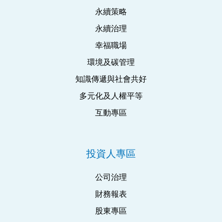
永續策略
永續治理
幸福職場
環境及碳管理
知識傳遞與社會共好
多元化及人權平等
互動專區
投資人專區
公司治理
財務報表
股東專區