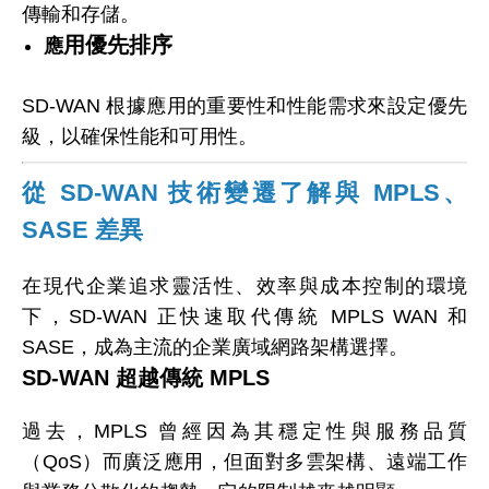
傳輸和存儲。
用優先排序
應
SD-WAN 根據應用的重要性和性能需求來設定優先
級，以確保性能和可用性。
從 SD-WAN 技術變遷了解與 MPLS、
SASE 差異
在現代企業追求靈活性、效率與成本控制的環境
下，SD-WAN 正快速取代傳統 MPLS WAN 和
SASE，成為主流的企業廣域網路架構選擇。
SD-WAN 超越傳統 MPLS
過去，MPLS 曾經因為其穩定性與服務品質
（QoS）而廣泛應用，但面對多雲架構、遠端工作