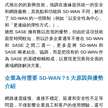
式推出的的新興技術，強調在邊緣提供統一的安全
和網路服務，其焦點和功能與 SD-WAN 不同，解決
了 SD-WAN 的一些限制（例如「以安全性為中心」
和「更連線的彈性方式」）。
雖然 SASE 擁有難以忽視的優勢，但由於這項技術
面世時間較短，所以許多企業通常不會在 SD-WAN
和 SASE 之間二選一，更多是將 SD-WAN 和
SASE 兩者結合、協調，而是把現有的 SD-WAN 作
為 SASE 的基礎相輔相成，以實現更完善與全面的
廣域網路解決方案。
企業為何需要 SD-WAN？5 大原因與優勢
介紹
網路速度緩慢、連接不穩定、延遲和安全性不足等
問題，不僅影響企業員工和客戶的使用體驗，還可