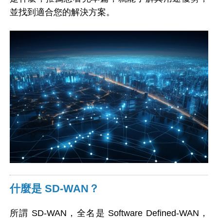
並找到適合您的解決方案。
什麼是 SD-WAN？
所謂 SD-WAN，全名是 Software Defined-WAN，