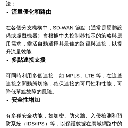
法：
流量優化和路由
在各個分支機構中，SD-WAN 節點（通常是硬體設
備或虛擬機器）會根據中央控制器指示的策略與應
用需求，靈活自動選擇其最佳的路徑與連接，以提
升流量效能。
多點連接支援
可同時利用多個連接，如 MPLS、LTE 等，在這些
連接之間動態切換，確保連接的可用性和性能，可
降低單點故障的風險。
安全性增加
有多種安全功能，如加密、防火牆、入侵檢測和預
防系統（IDS/IPS）等，以保護數據在廣域網路中的