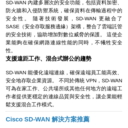
SD-WAN 內建多層次的安全功能，包括資料加密、
防火牆和入侵防禦系統，確保資料在傳輸過程中的
安全性。 隨著技術發展，SD-WAN 更融合了
SASE（安全存取服務邊緣）架構，整合了雲端託管
的安全技術，協助增加對數位威脅的保護。 這使企
業能夠在確保網路連線性能的同時，不犧牲安全
性。
支援遠距工作、混合式辦公的趨勢
SD-WAN 能優化遠端連線，確保遠端員工能高效、
安全地存取企業資源。 不同於傳統 VPN，SD-WAN
可為在家工作、公共場所或其他任何地方的遠端工
作者提供更穩定的連線品質與安全性，讓企業能輕
鬆支援混合工作模式。
Cisco SD-WAN 解決方案推薦