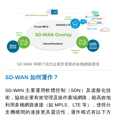
SD-WAN 串聯了現代企業所需要的各種網路環境
SD-WAN 如何運作？
SD-WAN 主要運用軟體控制（SDN）及虛擬化技
術，協助企業有效管理及操作廣域網路，能高效地
利用多種網路連接（如 MPLS、LTE 等），使得分
支機構間的連接更具靈活性，運作模式有以下方