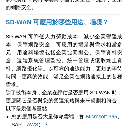
的網路安全。
SD-WAN 可應用於哪些用途、場境？
SD-WAN 可降低人力勞動成本，減少企業營運成
本，保障網路安全，可應用的場景與需求相當多
元，用途與場境包括企業協同辦公、保障資料安
全，遠端系統管理監控、統一管理或獲取線上資
料、網路優化等。以可靠的連線能力，更短的等待
時間，更高的效能，滿足企業在網路連接上的各種
需求。
除了技術本身，企業在評估是否應用 SD-WAN 時，
更應關它是否與您的營運策略與未來規劃相符合，
以下是幾個考量點：
您的應用是否大量仰賴雲端（如
Microsoft 365
、
SAP、
AWS
）？