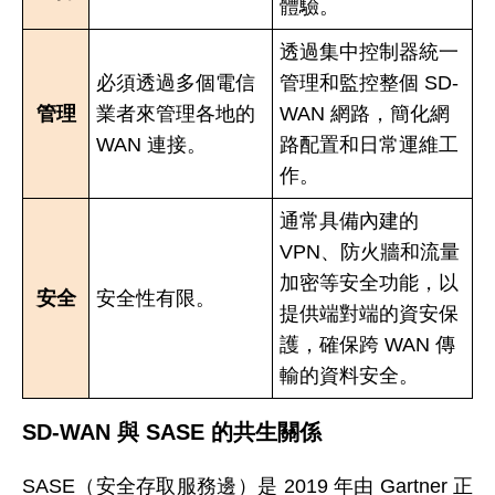
體驗。​​​​​​​
透過集中控制器統一
必須透過多個電信
管理和監控整個 SD-
管理
業者來管理各地的
WAN 網路，簡化網
WAN 連接。​​​​​​​
路配置和日常運維工
作。​​​​​​​
通常具備內建的
VPN、防火牆和流量
加密等安全功能，以
安全
安全性有限​​​​​​​。
提供端對端的資安保
護，確保跨 WAN 傳
輸的資料安全。​​​​​​​
SD-WAN 與 SASE 的共生關係
SASE（安全存取服務邊）是 2019 年由 Gartner 正