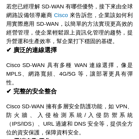
若您已經理解 SD-WAN 有哪些優勢，接下來由全球
網路設備領導廠商
Cisco
來告訴您，企業該如何利
用實際應用 SD-WAN，以簡單的方法實現更高效的
經營管理，使企業輕鬆跟上資訊化管理的趨勢，提
升營運和生產效率，幫企業打下穩固的基礎。
✔
廣泛的連線選擇
Cisco SD-WAN 具有多種 WAN 連線選擇，像是
MPLS、網路寬頻、4G/5G 等，讓部署更具有彈
性。
✔
完整的安全整合
Cisco SD-WAN 擁有多層安全防護功能，如 VPN、
防火牆、入侵檢測系統/入侵防禦系統
（IPS/IDS）、URL 過濾和 DNS 安全等，提供全方
位的資安保護，保障資料安全。