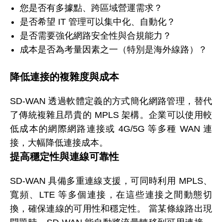
您是否有多據點、跨區域營運需求？
是否希望 IT 管理可以集中化、自動化？
是否需要強化網路安全性與合規能力？
成本是否為考量因素之一（特別是海外線路）？
降低連接的複雜度與成本
SD-WAN 透過軟體定義的方式簡化網路管理，替代
了傳統複雜且昂貴的 MPLS 架構。企業可以使用較
低成本的網際網路連接或 4G/5G 等多種 WAN 連
接，大幅降低連接成本。
提高穩定性與連線可靠性
SD-WAN 具備多重連線支援，可同時利用 MPLS、
寬頻、LTE 等多個連接，在這些連接之間動態切
換，確保連線的可用性和穩定性。 當某條線路出現