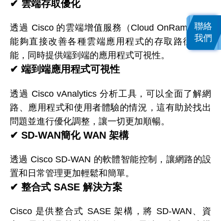
✔
雲端存取優化
聯絡
透過 Cisco 的雲端增值服務（Cloud OnRamp），
我們
能夠直接改善各種雲端應用程式的存取路徑和效
能，同時提供端到端的應用程式可視性。
✔
端到端應用程式可視性
透過 Cisco vAnalytics 分析工具，可以全面了解網
路、應用程式和使用者體驗的情況，這有助於找出
問題並進行優化調整，讓一切更加順暢。
✔
SD-WAN
簡化
WAN 架構
透過 Cisco SD-WAN 的軟體智能控制，讓網路的設
置和日常管理更加輕鬆和簡單。
✔
整合式
SASE 解決方案
Cisco 是供整合式 SASE 架構，將 SD-WAN、資