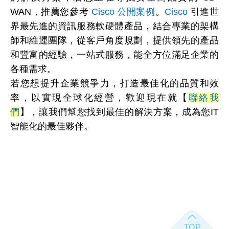
WAN，推薦您參考
Cisco 公開案例
。
Cisco
引進世
界最先進的資訊服務軟硬體產品，結合專業的架構
師和維運團隊，從客戶角度規劃，提供領先的產品
和豐富的經驗，一站式服務，能全方位滿足企業的
各種需求。
若您想提升企業競爭力，打造最佳化的品質和效
率，以實現全球化經營，歡迎現在就【
聯絡我
們
】，讓我們幫您找到最佳的解決方案，成為您IT
智能化的最佳夥伴。​​​​​​​