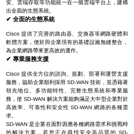
安、雲端存取等功能統一在一個雲端平台上，建構
出全面的生態系統。
✔
全面的生態系統
Cisco 提供了完善的路由器、交換器等網路硬體和
軟體方案，便於與企業現有的基礎設施無縫整合，
為企業網路帶來更高效的運作。
✔
專業服務支援
Cisco 提供全方位的諮詢、規劃、部署和運營支援
服務，協助企業順利採用 SD-WAN 技術，並憑藉著
領先地位、多功能特性、完整生態系統和專業服
務，使 SD-WAN 解決方案能夠滿足大中型企業對於
高效率、可靠性和安全性 SD-WAN 網路的各種需
求。
SD-WAN 是企業在面對因應各種網路需求和挑戰時
的解決方案，若您正在尋找安全高品質的 SD-