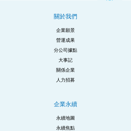
關於我們
企業願景
營運成果
分公司據點
大事記
關係企業
人力招募
企業永續
永續地圖
永續焦點