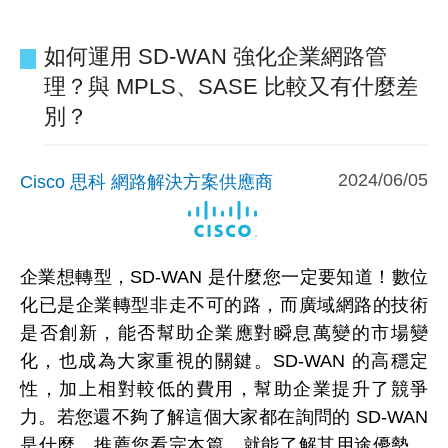
如何運用 SD-WAN 強化企業網路管
理？與 MPLS、SASE 比較又有什麼差
別？
2024/06/05
Cisco 思科 網路解決方案供應商
企業想轉型，SD-WAN 是什麼您一定要知道！數位
化已是企業轉型非走不可的路，而廣域網路的技術
是否創新，能否幫助企業應對瞬息萬變的市場變
化，也成為大家重視的關鍵。SD-WAN 的高穩定
性，加上相對較低的費用，幫助企業提升了競爭
力。若您還不夠了解這個大家都在詢問的 SD-WAN
是什麼，推薦您看完本篇，就能了解其用途優勢，