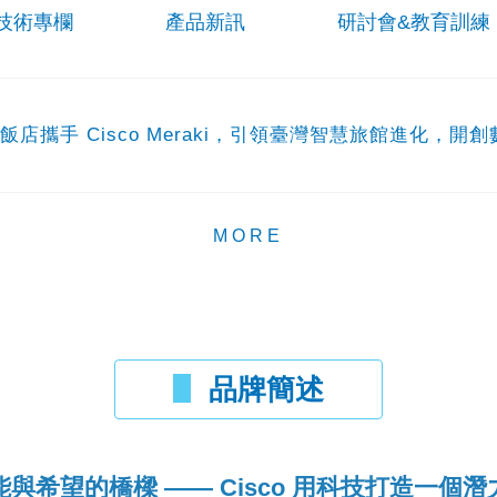
技術專欄
產品新訊
研討會&教育訓練
飯店攜手 Cisco Meraki，引領臺灣智慧旅館進化，開
MORE
品牌簡述
與希望的橋樑 —— Cisco 用科技打造一個