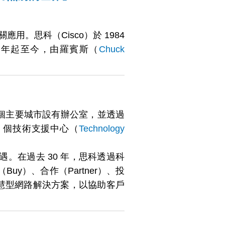
應用。思科（Cisco）於 1984
 年起至今，由羅賓斯（
Chuck
區多個主要城市設有辦公室，並透過
 個技術支援中心（
Technology
。在過去 30 年，思科透過科
y）、合作（Partner）、投
的智慧型網路解決方案，以協助客戶