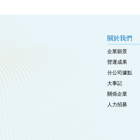
關於我們
企業願景
營運成果
分公司據點
大事記
關係企業
人力招募