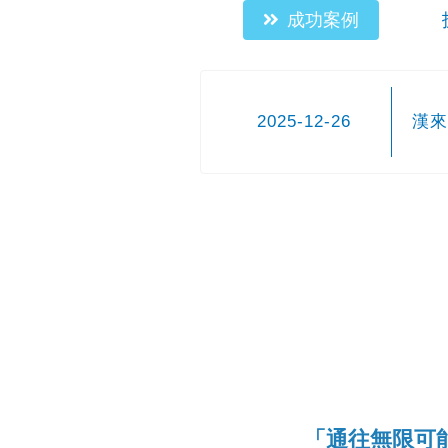
成功案例
2025-12-26
漢來
「通往無限可能