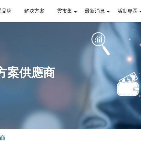
理品牌
解決方案
雲市集
最新消息
活動專區
決方案供應商
應商