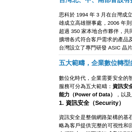
思科於 1994 年 3 月在台灣
雄成立高雄辦事處，2006 
超過 350 家本地合作夥伴
擴增各式符合客戶需求的產品
台灣設立了專門研發 ASIC 
五大範疇，企業數位轉型
數位化時代，企業需要安全的
服務可分為五大範疇：
資訊安全（
能力（Power of Data）
，以及
1. 資訊安全（Security）
資訊安全是整個網路架構的基
略為客戶提供完整的可視性和回溯性，