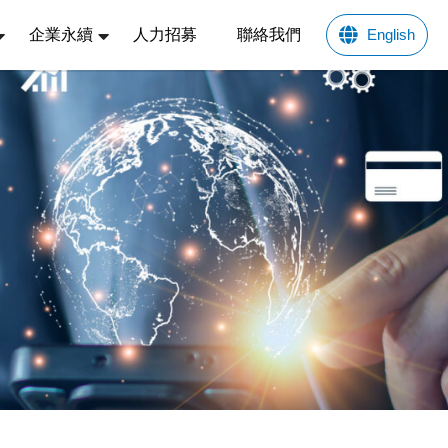
企業永續
人力招募
聯絡我們
English