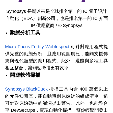
Synopsys 長期以來是全球排名第一的 IC 電子設計
自動化（EDA）創新公司，也是排名第一的 IC 介面
IP 供應廠商 / © Synopsys
動態分析工具
Micro Focus Fortify WebInspect
可針對應用程式提
供完整的動態分析，且應用範圍廣泛，能夠支援傳
統與現代類型的應用程式。此外，還能與多種工具
相互整合，讓弱點掃描更有效率。
開源軟體掃描
Synopsys BlackDuck
掃描工具內含 400 萬個以上
的元件知識庫，能自動識別原始碼的組成清單，還
可針對原始碼中的漏洞提出警告。此外，也能整合
至 DevSecOps，實現自動化掃描，幫你輕鬆開發出