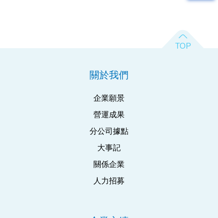
關於我們
企業願景
營運成果
分公司據點
大事記
關係企業
人力招募