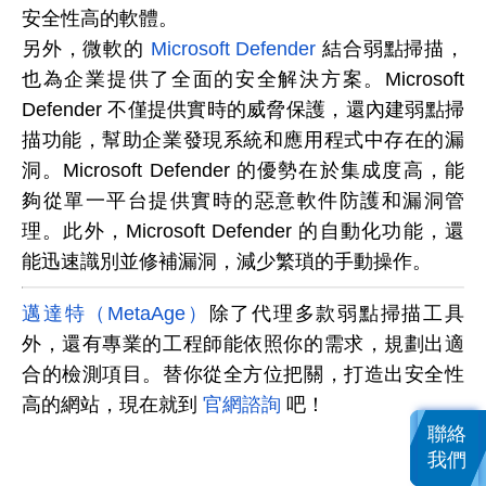
安全性高的軟體。
另外，微軟的
Microsoft Defender
結合弱點掃描，
也為企業提供了全面的安全解決方案。Microsoft
Defender 不僅提供實時的威脅保護，還內建弱點掃
描功能，幫助企業發現系統和應用程式中存在的漏
洞。Microsoft Defender 的優勢在於集成度高，能
夠從單一平台提供實時的惡意軟件防護和漏洞管
理。此外，Microsoft Defender 的自動化功能，還
能迅速識別並修補漏洞，減少繁瑣的手動操作。
邁達特（MetaAge）
除了代理多款弱點掃描工具
外，還有專業的工程師能依照你的需求，規劃出適
合的檢測項目。替你從全方位把關，打造出安全性
高的網站，現在就到
官網諮詢
吧！
聯絡
我們