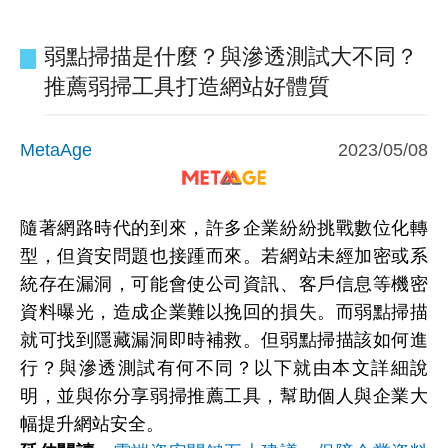
弱點掃描是什麼？與滲透測試大不同？
推薦弱掃工具打造網站好體質
MetaAge
2023/05/08
隨著網路時代的到來，許多企業紛紛挑戰數位化轉
型，但資安問題也接踵而來。若網站未經加密或系
統存在漏洞，可能會使公司資訊、客戶信息等機密
資料曝光，造成企業難以挽回的損失。而弱點掃描
就可找到隱藏漏洞即時補救。但弱點掃描該如何進
行？與滲透測試有何不同？以下就由本文詳細說
明，並與你分享弱掃推薦工具，幫助個人與企業大
幅提升網站安全。