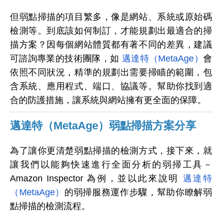
但弱點掃描的項目繁多，像是網站、系統或原始碼
檢測等。到底該如何制訂，才能規劃出最適合的掃
描方案？因每個網站體質都有著不同的差異，建議
可諮詢專業的技術團隊，如
邁達特（MetaAge）
會
依照不同狀況，精準的規劃出需要掃瞄的範圍，包
含系統、應用程式、端口、協議等。幫助你找到適
合的防護措施，讓系統與網站擁有更全面的保障。
邁達特（MetaAge）弱點掃描方案分享
為了讓你更清楚弱點掃描的檢測方式，接下來，就
讓我們以能夠快速進行全面分析的弱掃工具－
Amazon Inspector 為例，並以此來說明
邁達特
（MetaAge）
的弱掃服務運作步驟，幫助你瞭解弱
點掃描的檢測流程。