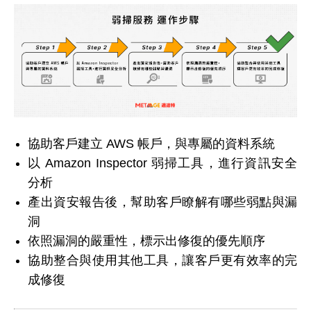
協助客戶建立 AWS 帳戶，與專屬的資料系統
以 Amazon Inspector 弱掃工具，進行資訊安全
分析
產出資安報告後，幫助客戶瞭解有哪些弱點與漏
洞
依照漏洞的嚴重性，標示出修復的優先順序
協助整合與使用其他工具，讓客戶更有效率的完
成修復