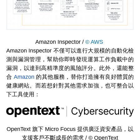
Amazon Inspector /
© AWS
Amazon Inspector 不僅可以進行大規模的自動化檢
測與漏洞管理，幫助你即時發現運算工作負載中的
漏洞，以達到高精準度的風險評分。此外，還能整
合
Amazon
的其他服務，替你打造擁有良好體質的
健康網站。而若想針對其他需求加強，也可整合以
下工具使用：
OpenText 旗下 Micro Focus 提供廣泛資安產品，以
支援客戶不斷成長的需求 / © OpenText