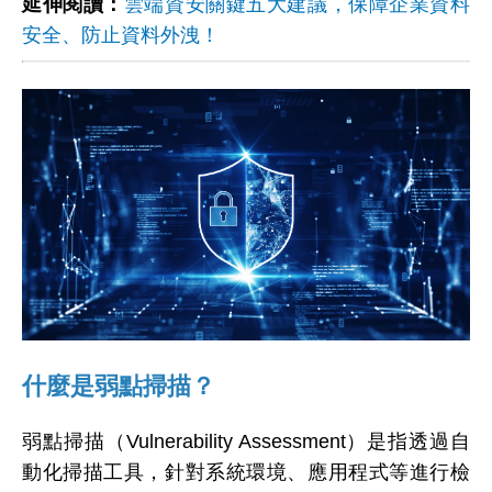
延伸閱讀：
雲端資安關鍵五大建議，保障企業資料
安全、防止資料外洩！
什麼是弱點掃描？
弱點掃描（Vulnerability Assessment）是指透過自
動化掃描工具，針對系統環境、應用程式等進行檢