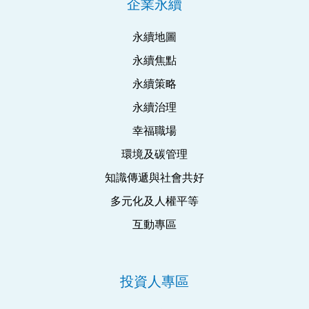
企業永續
永續地圖
永續焦點
永續策略
永續治理
幸福職場
環境及碳管理
知識傳遞與社會共好
多元化及人權平等
互動專區
投資人專區