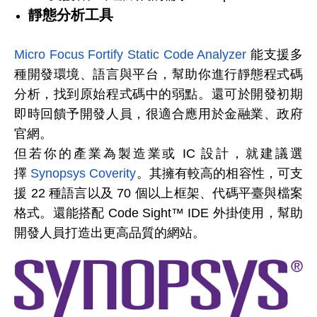
靜態分析工具
Micro Focus Fortify Static Code Analyzer
能支援多
種開發環境、語言與平台，幫助你進行靜態程式碼
分析，找到原始程式碼中的弱點。還可於開發初期
即時回饋予開發人員，很適合應用於金融業、政府
官網。
但若你的產業為製造業或 IC 設計，就建議選
擇
Synopsys Coverity
。其擁有較高的相容性，可支
援 22 種語言以及 70 個以上框架、代碼平臺與檔案
格式。還能搭配 Code Sight™ IDE 外掛使用，幫助
開發人員打造出更高品質的網站。