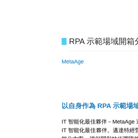
RPA 示範場域開箱
MetaAge
以自身作為 RPA 示範場
IT 智能化最佳夥伴－MetaAge
IT 智能化最佳夥伴。邁達特