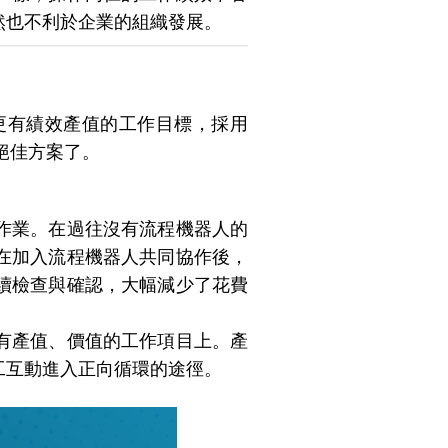
然也不利於企業的組織發展。
更有績效產值的工作目標，採用
絕佳方案了。
作業。在過往沒有流程機器人的
在加入流程機器人共同協作後，
續檢查與確認，大幅減少了花費
有產值、價值的工作項目上。產
工互動進入正向循環的途徑。