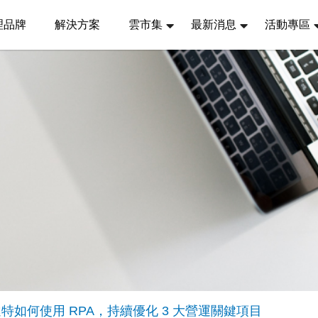
理品牌
解決方案
雲市集
最新消息
活動專區
特如何使用 RPA，持續優化 3 大營運關鍵項目