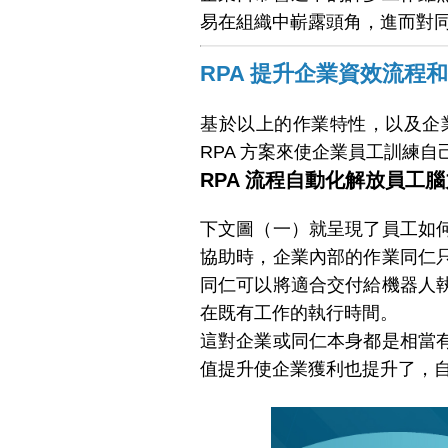
易在組織中嶄露頭角，進而對
RPA 提升企業資效流程
基於以上的作業特性，以及企
RPA 方案來使企業員工訓練
RPA 流程自動化解放員工腦
下文圖（一）就呈現了員工如
協助時，企業內部的作業同仁
同仁可以將適合交付給機器人
在既有工作的執行時間。
這對企業或同仁本身都是相當
值提升使企業獲利也提升了，