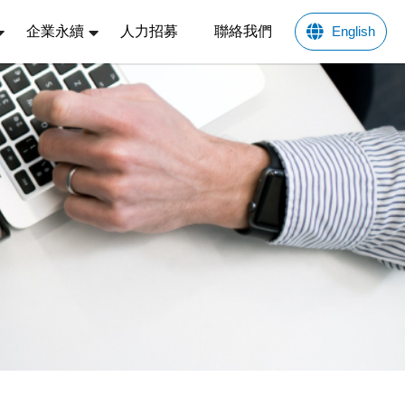
企業永續
人力招募
聯絡我們
English