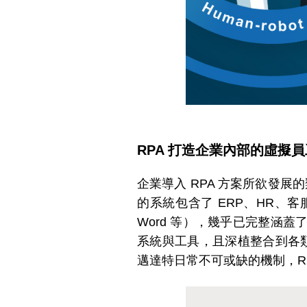
RPA 打造企業內部的虛擬員
企業導入 RPA 方案所欲發
的系統包含了 ERP、HR、客服
Word 等），幾乎已完整涵
系統與工具，且深植整合到各類
邁達特日常不可或缺的機制，R