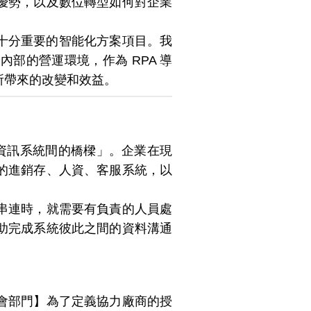
優勢，以及數位轉型如何對企業
邁達特認為十分重要的智能化方案項目。我
部的營運環境，作為 RPA 導
 所帶來的改變和效益。
「作為內部資訊系統間的橋樑」。企業在現
的進銷存、人資、客服系統，以
串連時，就需要有負責的人員處
助完成系統彼此之間的資料溝通
會部門】為了定義協力廠商的授