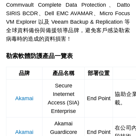
Commvault Complete Data Protection、Datto
SIRIS BCDR、Dell EMC AVAMAR、Micro Focus
VM Explorer 以及 Veeam Backup & Replication 等
全球資料備份與備援領導品牌，避免客戶感染勒索
病毒時的造成的資料損害！
勒索軟體防護產品一覽表
品牌
產品名稱
部署位置
Secure
Ineternet
協助企業
Akamai
End Point
Access (SIA)
載。
Enterprise
Akamai
在公司
Akamai
Guardicore
End Point