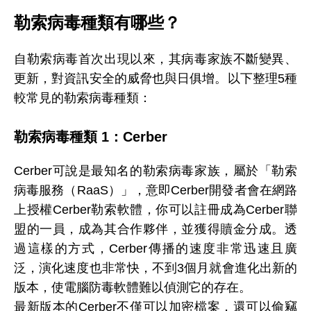
勒索病毒種類有哪些？
自勒索病毒首次出現以來，其病毒家族不斷變異、
更新，對資訊安全的威脅也與日俱增。以下整理5種
較常見的勒索病毒種類：
勒索病毒種類 1：Cerber
Cerber可說是最知名的勒索病毒家族，屬於「勒索
病毒服務（RaaS）」，意即Cerber開發者會在網路
上授權Cerber勒索軟體，你可以註冊成為Cerber聯
盟的一員，成為其合作夥伴，並獲得贖金分成。透
過這樣的方式，Cerber傳播的速度非常迅速且廣
泛，演化速度也非常快，不到3個月就會進化出新的
版本，使電腦防毒軟體難以偵測它的存在。
最新版本的Cerber不僅可以加密檔案，還可以偷竊