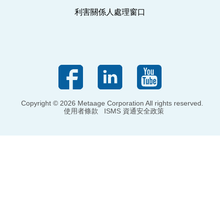
利害關係人處理窗口
Copyright © 2026 Metaage Corporation All rights reserved.
使用者條款
ISMS 資通安全政策