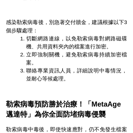
感染勒索病毒後，別急著交付贖金，建議根據以下3
個步驟處理：
切斷網路連線，以免勒索病毒對網路磁碟
機、共用資料夾內的檔案進行加密。
立即強制關機，避免勒索病毒持續加密檔
案。
聯絡專業資訊人員，詳細說明中毒情況，
並耐心等候處理。
勒索病毒預防勝於治療！「MetaAge
邁達特」為你全面防堵病毒侵襲
勒索病毒中毒後，即使快速應對，仍不免發生檔案