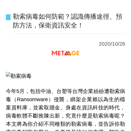
勒索病毒如何防範？認識傳播途徑、預
防方法，保衛資訊安全！
2020/10/26
今年5月，包括中油、台塑等台灣企業紛紛遭勒索病
毒（Ransomware）侵襲，綁架企業賴以為生的檔
案資料庫，並索取贖金。身處在資訊科技的時代，
病毒軟體不斷推陳出新，究竟什麼是勒索病毒呢？
本文將為你介紹不同種類的勒索病毒，並告訴你勒