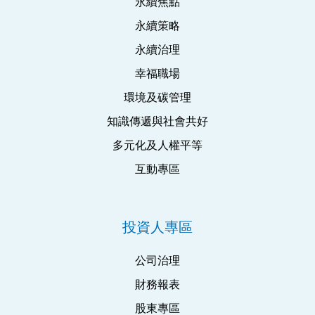
永續焦點
永續策略
永續治理
幸福職場
環境及碳管理
知識傳遞與社會共好
多元化及人權平等
互動專區
投資人專區
公司治理
財務報表
股東專區