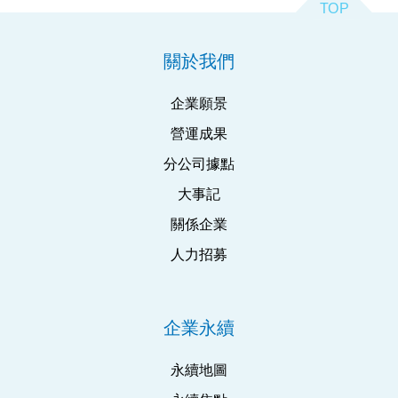
關於我們
企業願景
營運成果
分公司據點
大事記
關係企業
人力招募
企業永續
永續地圖