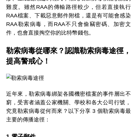
難度。雖然RAA的傳輸路徑較少，但若直接執行
RAA檔案、下載惡意郵件附檔，還是有可能會感染
RAA勒索病毒，而RAA不只會偷竊密碼、加密文
件，也會直接掏空你的比特幣錢包。
勒索病毒從哪來？認識勒索病毒途徑，
提高警戒心！
近年來，勒索病毒綁架各國機密檔案的事件層出不
窮，受害者涵蓋公家機關、學校和各大公司行號，
究竟勒索病毒從何而來？以下分享 3 個勒索病毒最
主要的傳播途徑：
1.電子郵件