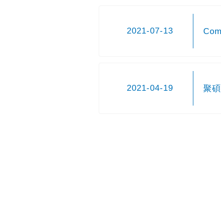
2021-07-13
Co
2021-04-19
聚碩