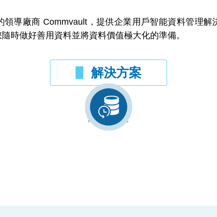
領導廠商 Commvault，提供企業用戶智能資料管理
您隨時做好善用資料並將資料價值極大化的準備。
解決方案
備份備援