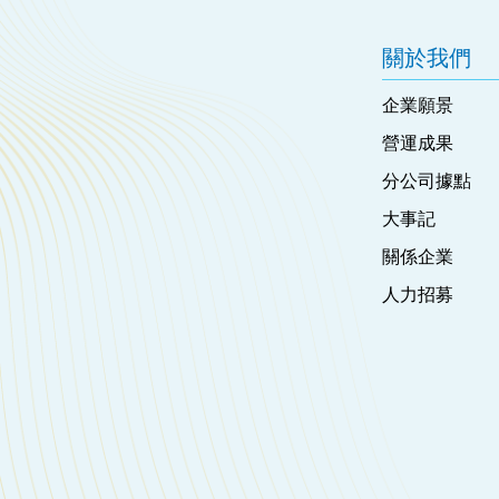
關於我們
企業願景
營運成果
分公司據點
大事記
關係企業
人力招募