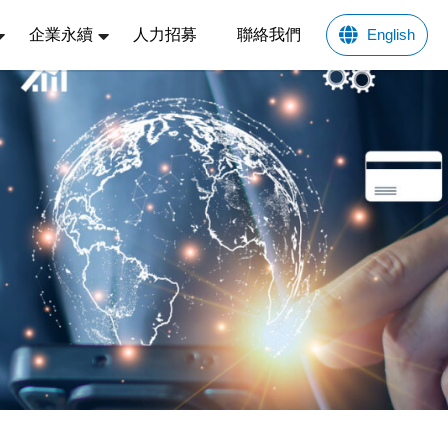
企業永續
人力招募
聯絡我們
English