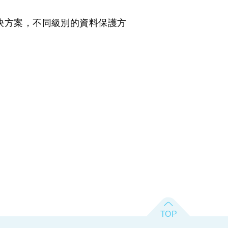
解決方案，不同級別的資料保護方