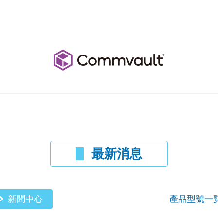
最新消息
新聞中心
產品型號一