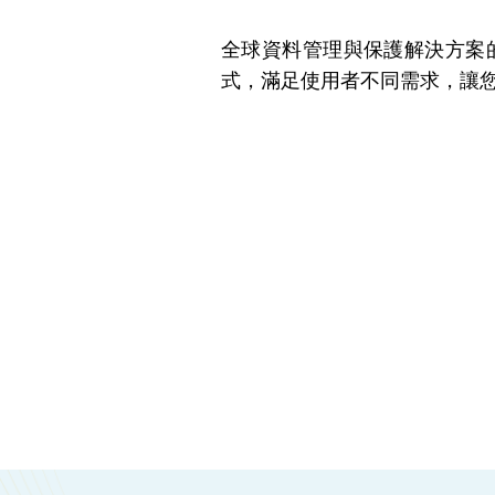
全球資料管理與保護解決方案的
式，滿足使用者不同需求，讓