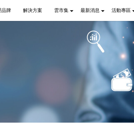
理品牌
解決方案
雲市集
最新消息
活動專區