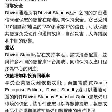
可靠安全
Dbvisit通過所有Dbvisit Standby組件之間的加密通
信來確保您的數據在處理期間保持安全。它已受到
110個國家/地區的1300多家客戶的信任，可以保護
其數據免受硬件和邏輯故障，自然災害，人為錯誤
和中斷的影響。
靈活
Dbvisit Standby旨在支持本地，雲或混合配置，並
與許多不同的數據庫平台集成，同時保持以應用程
序為中心的關注。
價值增加和投資回報率
享受企業級災難恢復功能，而無需購買Oracle
Enterprise Edition。Dbvisit Standby還可以通過可
選的附件Dbvisit Standby Snapshot Option擴展備用
環境的價值，該附件使您可以為數據提取，報告或
產品生命週期測試拍攝備用數據庫的臨時快照