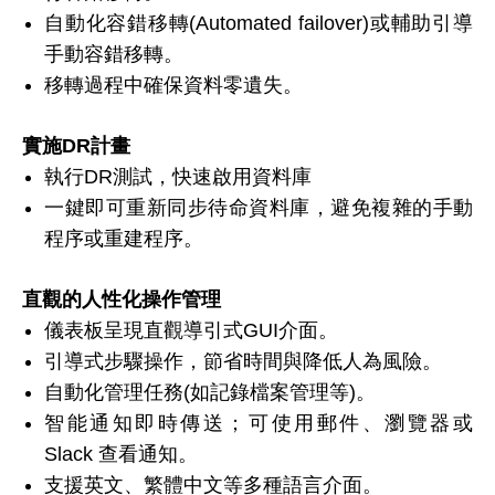
自動化容錯移轉(Automated failover)或輔助引導
手動容錯移轉。
移轉過程中確保資料零遺失。
實施DR計畫
執行DR測試，快速啟用資料庫
一鍵即可重新同步待命資料庫，避免複雜的手動
程序或重建程序。
直觀的人性化操作管理
儀表板呈現直觀導引式GUI介面。
引導式步驟操作，節省時間與降低人為風險。
自動化管理任務(如記錄檔案管理等)。
智能通知即時傳送；可使用郵件、瀏覽器或
Slack 查看通知。
支援英文、繁體中文等多種語言介面。