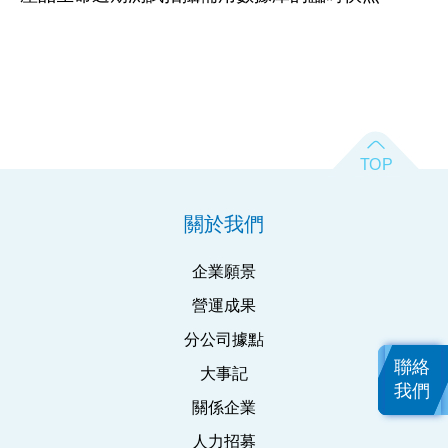
關於我們
企業願景
營運成果
分公司據點
聯絡
大事記
我們
關係企業
人力招募