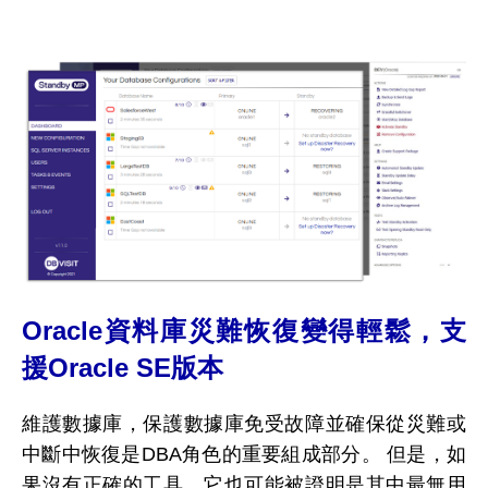
Oracle資料庫災難恢復變得輕鬆，支
援Oracle SE版本
維護數據庫，保護數據庫免受故障並確保從災難或
中斷中恢復是DBA角色的重要組成部分。 但是，如
果沒有正確的工具，它也可能被證明是其中最無用