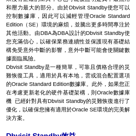
和壓力最大的部分。由於Dbvisit Standby使您可以
控制數據庫，因此可以減輕管理Oracle Standard
Edition（SE）環境的麻煩，並騰出更多時間專注於
其他活動。由DBA為DBA設計的Dbvisit Standby使
您充滿信心，以確保業務連續性並保護現有基礎結
構免受意外中斷的影響，意外中斷可能會使關鍵數
據面臨風險。
Dbvisit Standby是一種簡單，可靠且價格合理的災
難恢復工具，適用於具有本地，雲或混合配置選項
的Oracle Standard Edition數據庫。此外，如果您正
在考慮更新老化的硬件基礎架構，則Oracle數據庫
機 已經針對具有Dbvisit Standby的災難恢復進行了
優化，以確保您擁有適用於Oracle SE環境的完美解
決方案。
Dbvisit Standby效益