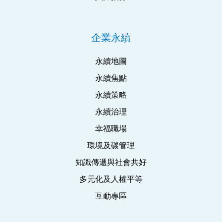
企業永續
永續地圖
永續焦點
永續策略
永續治理
幸福職場
環境及碳管理
知識傳遞與社會共好
多元化及人權平等
互動專區