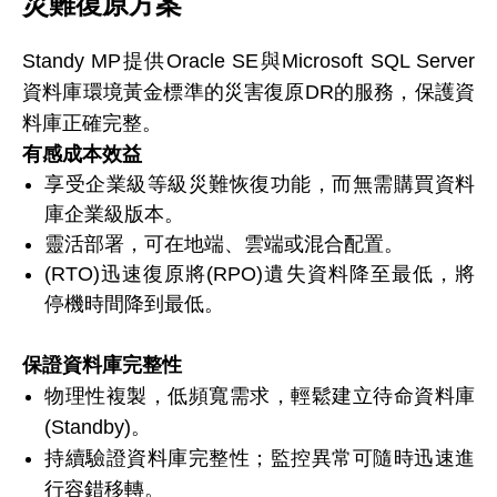
災難復原方案
Standy MP提供Oracle SE與Microsoft SQL Server
資料庫環境黃金標準的災害復原DR的服務，保護資
料庫正確完整。
有感成本效益
享受企業級等級災難恢復功能，而無需購買資料
庫企業級版本。
靈活部署，可在地端、雲端或混合配置。
(RTO)迅速復原將(RPO)遺失資料降至最低，將
停機時間降到最低。
保證資料庫完整性
物理性複製，低頻寬需求，輕鬆建立待命資料庫
(Standby)。
持續驗證資料庫完整性；監控異常可隨時迅速進
行容錯移轉。