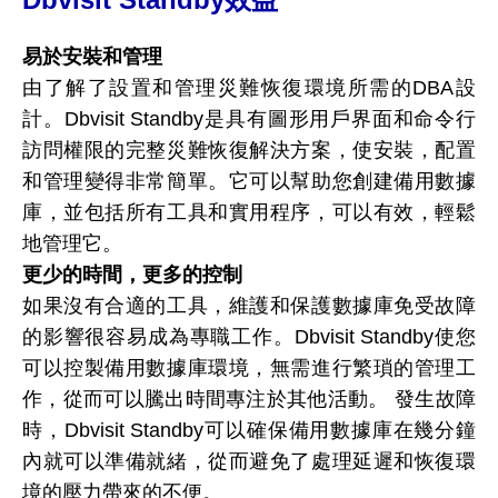
易於安裝和管理
由了解了設置和管理災難恢復環境所需的DBA設
計。Dbvisit Standby是具有圖形用戶界面和命令行
訪問權限的完整災難恢復解決方案，使安裝，配置
和管理變得非常簡單。它可以幫助您創建備用數據
庫，並包括所有工具和實用程序，可以有效，輕鬆
地管理它。
更少的時間，更多的控制
如果沒有合適的工具，維護和保護數據庫免受故障
的影響很容易成為專職工作。Dbvisit Standby使您
可以控製備用數據庫環境，無需進行繁瑣的管理工
作，從而可以騰出時間專注於其他活動。 發生故障
時，Dbvisit Standby可以確保備用數據庫在幾分鐘
內就可以準備就緒，從而避免了處理延遲和恢復環
境的壓力帶來的不便。