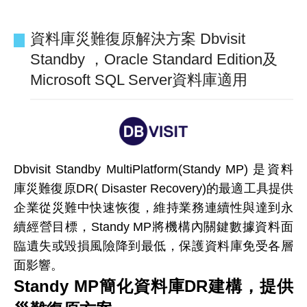
資料庫災難復原解決方案 Dbvisit
Standby ，Oracle Standard Edition及
Microsoft SQL Server資料庫適用
Dbvisit Standby MultiPlatform(Standy MP) 是資料
庫災難復原DR( Disaster Recovery)的最適工具提供
企業從災難中快速恢復，維持業務連續性與達到永
續經營目標，Standy MP將機構內關鍵數據資料面
臨遺失或毀損風險降到最低，保護資料庫免受各層
面影響。
Standy MP簡化資料庫DR建構，提供