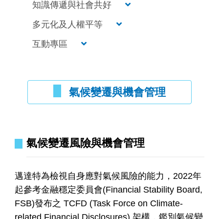
知識傳遞與社會共好
多元化及人權平等
互動專區
氣候變遷與機會管理
氣候變遷風險與機會管理
邁達特為檢視自身應對氣候風險的能力，2022年
起參考金融穩定委員會(Financial Stability Board,
FSB)發布之 TCFD (Task Force on Climate-
related Financial Disclosures) 架構，鑑別氣候變