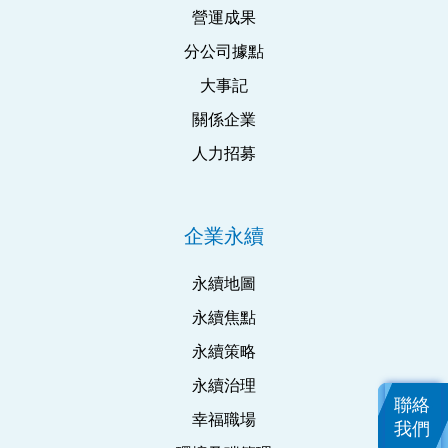
營運成果
分公司據點
大事記
關係企業
人力招募
企業永續
永續地圖
永續焦點
永續策略
永續治理
聯絡
幸福職場
我們