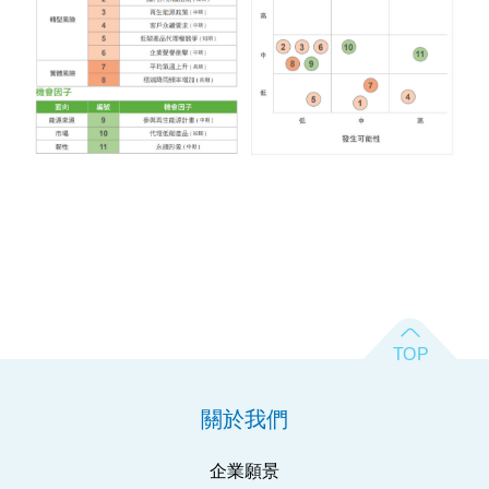
關於我們
企業願景