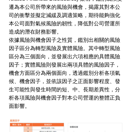
遷為本公司所帶來的風險與機會，揭露其對本公
司的衝擊並擬定減緩及調適策略，期待能夠強化
本公司面對氣候風險的韌性，降低對公司營運所
造成的潛在財務影響。
依據風險與機會因子之性質，鑑別出相關的風險
因子區分為轉型風險及實體風險。其中轉型風險
區分為三個面向，並發展出六項相應的具體風險
因子；實體風險則發展出兩項具體的風險因子，
機會方面區分為兩個面向，透過鑑別分析各項氣
候、機會因子，並依該因子之正面影響程度、發
生可能性與發生時間的短、中、長期差異性，分
析各項風險與機會因子對本公司營運的整體正負
面影響。