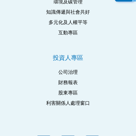
環境及碳管理
知識傳遞與社會共好
多元化及人權平等
互動專區
投資人專區
公司治理
財務報表
股東專區
利害關係人處理窗口