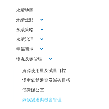
永續地圖
永續焦點
永續策略
永續治理
幸福職場
環境及碳管理
資源使用量及減量目標
溫室氣體盤查及減碳目標
低碳辦公室
氣候變遷與機會管理