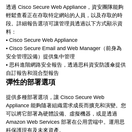
透過 Cisco Secure Web Appliance，資安團隊能夠
輕鬆查看正在存取特定網站的人員，以及存取的時
段。詳細報告選項可讓管理員透過以下方式顯示資
料：
• Cisco Secure Web Appliance
• Cisco Secure Email and Web Manager（前身為
安全管理設備）提供集中管理
• 思科進階網路安全報告，透過思科資安防護傘提供
自訂報告和混合型報告
彈性的部署選項
提供多種部署選項，讓 Cisco Secure Web
Appliance 能夠隨著組織需求成長而擴充和演變。您
可以將它部署為硬體設備、虛擬機器，或是透過
Amazon Web Services 部署在公用雲端中。運用思
科保護現有及未來資產。