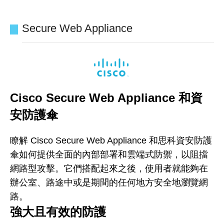
Secure Web Appliance
Cisco Secure Web Appliance 和資
安防護傘
瞭解 Cisco Secure Web Appliance 和思科資安防護
傘如何提供全面的內部部署和雲端式防禦，以阻擋
網路型攻擊。它們搭配起來之後，使用者就能夠在
辦公室、路途中或是期間的任何地方安全地瀏覽網
路。
強大且有效的防護