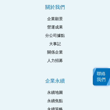
關於我們
企業願景
營運成果
分公司據點
大事記
關係企業
人力招募
聯絡
我們
企業永續
永續地圖
永續焦點
永續策略