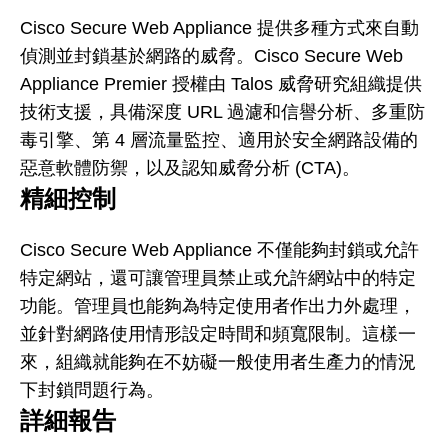
Cisco Secure Web Appliance 提供多種方式來自動
偵測並封鎖基於網路的威脅。Cisco Secure Web
Appliance Premier 授權由 Talos 威脅研究組織提供
技術支援，具備深度 URL 過濾和信譽分析、多重防
毒引擎、第 4 層流量監控、適用於安全網路設備的
惡意軟體防禦，以及認知威脅分析 (CTA)。
精細控制
Cisco Secure Web Appliance 不僅能夠封鎖或允許
特定網站，還可讓管理員禁止或允許網站中的特定
功能。管理員也能夠為特定使用者作出力外處理，
並針對網路使用情形設定時間和頻寬限制。這樣一
來，組織就能夠在不妨礙一般使用者生產力的情況
下封鎖問題行為。
詳細報告