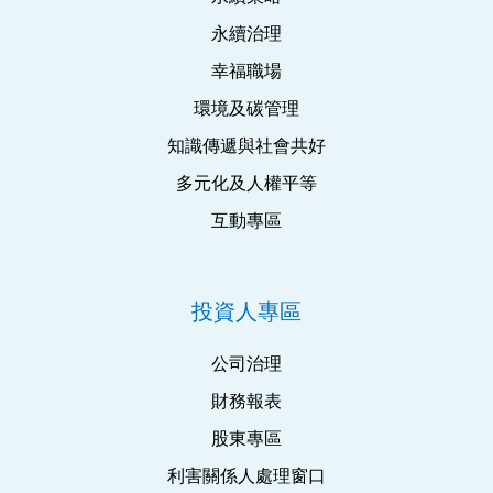
永續治理
幸福職場
環境及碳管理
知識傳遞與社會共好
多元化及人權平等
互動專區
投資人專區
公司治理
財務報表
股東專區
利害關係人處理窗口