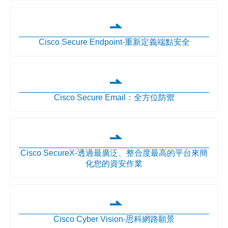
Cisco Secure Endpoint-重新定義端點安全
Cisco Secure Email：全方位防禦
Cisco SecureX-透過最廣泛、整合度最高的平台來簡
化您的資安作業
Cisco Cyber Vision-思科網路願景