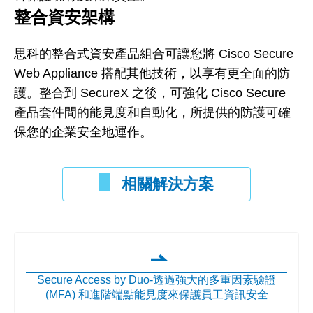
整合資安架構
思科的整合式資安產品組合可讓您將 Cisco Secure
Web Appliance 搭配其他技術，以享有更全面的防
護。整合到 SecureX 之後，可強化 Cisco Secure
產品套件間的能見度和自動化，所提供的防護可確
保您的企業安全地運作。
相關解決方案
Secure Access by Duo-透過強大的多重因素驗證
(MFA) 和進階端點能見度來保護員工資訊安全