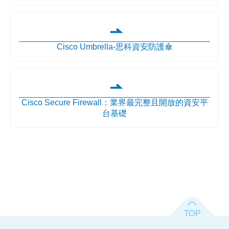
Cisco Umbrella-思科資安防護傘
Cisco Secure Firewall：業界最完整且開放的資安平
台基礎