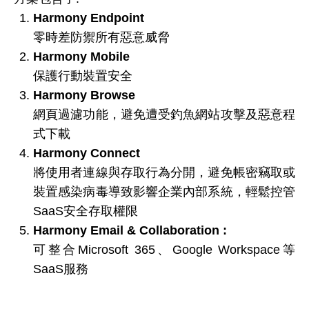
Harmony Endpoint
零時差防禦所有惡意威脅
Harmony Mobile
保護行動裝置安全
Harmony Browse
網頁過濾功能，避免遭受釣魚網站攻擊及惡意程
式下載
Harmony Connect
將使用者連線與存取行為分開，避免帳密竊取或
裝置感染病毒導致影響企業內部系統，輕鬆控管
SaaS安全存取權限
Harmony Email & Collaboration :
可整合Microsoft 365、Google Workspace等
SaaS服務