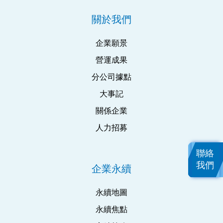
關於我們
企業願景
營運成果
分公司據點
大事記
關係企業
人力招募
聯絡
我們
企業永續
永續地圖
永續焦點