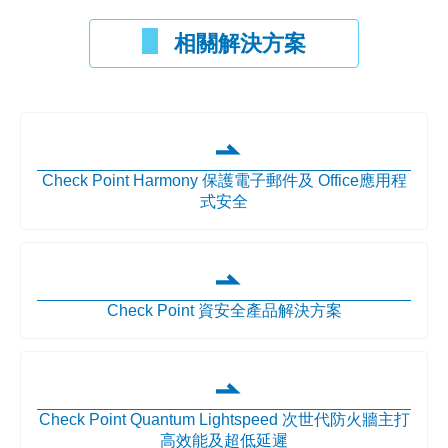
相關解決方案
Check Point Harmony 保護電子郵件及 Office應用程
式安全
Check Point 資安全產品解決方案
Check Point Quantum Lightspeed 次世代防火牆主打
高效能及超低延遲