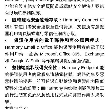
也能夠與其他安全網頁閘道或端點安全解決方案結
合以增強整體防護。
•
隨時隨地安全遠端存取
：Harmony Connect 可
將所有使用者安全連接至任何資源，支援所有瀏覽
器利用網頁模式進行零信任網路存取。
•
保護使用者的電子郵件和辦公應用程式
：
Harmony Email & Office 能夠保護使用者的電子郵
件用戶端，並為 Microsoft Office 365、Exchange
和 Google G Suite 等作業環境提供全面保護。
•
整體端點和設備安全性
：Harmony Endpoint 能
夠保護使用者的電腦免遭勒索軟體、網路釣魚及惡
意軟體的侵害，並可通過自動檢測和應變能力降低
資料外洩的影響；而Harmony Mobile則能保護員工
的行動裝置免於惡意應用程式及網路或作業系統攻
擊。
方案包含了: