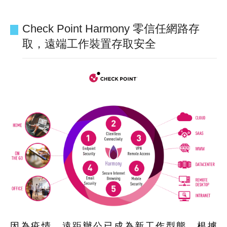
Check Point Harmony 零信任網路存
取，遠端工作裝置存取安全
因為疫情，遠距辦公已成為新工作型態，根據