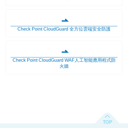
Check Point CloudGuard 全方位雲端安全防護
Check Point CloudGuard WAF人工智能應用程式防
火牆