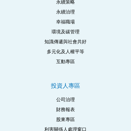
永續策略
永續治理
幸福職場
環境及碳管理
知識傳遞與社會共好
多元化及人權平等
互動專區
投資人專區
公司治理
財務報表
股東專區
利害關係人處理窗口