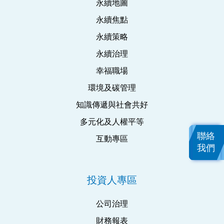
永續地圖
永續焦點
永續策略
永續治理
幸福職場
環境及碳管理
知識傳遞與社會共好
多元化及人權平等
聯絡
互動專區
我們
投資人專區
公司治理
財務報表