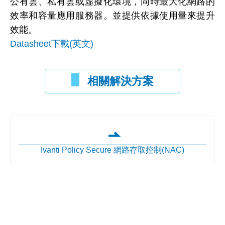
公有雲、私有雲或虛擬化環境，同時最大化網路的
效率和容量應用服務器。並提供依據使用量來提升
效能。
Datasheet下載(英文)
相關解決方案
Ivanti Policy Secure 網路存取控制(NAC)