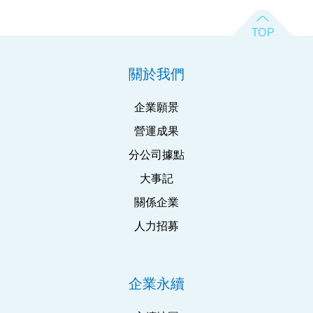
關於我們
企業願景
營運成果
分公司據點
大事記
關係企業
人力招募
企業永續