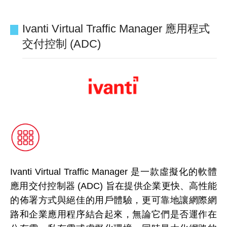
Ivanti Virtual Traffic Manager 應用程式
交付控制 (ADC)
Ivanti Virtual Traffic Manager 是一款虛擬化的軟體
應用交付控制器 (ADC) 旨在提供企業更快、高性能
的佈署方式與絕佳的用戶體驗，更可靠地讓網際網
路和企業應用程序結合起來，無論它們是否運作在