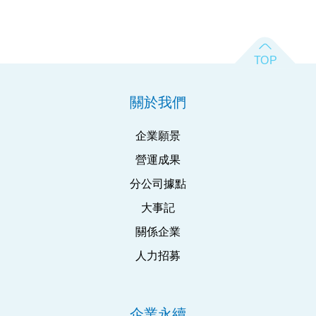
關於我們
企業願景
營運成果
分公司據點
大事記
關係企業
人力招募
企業永續