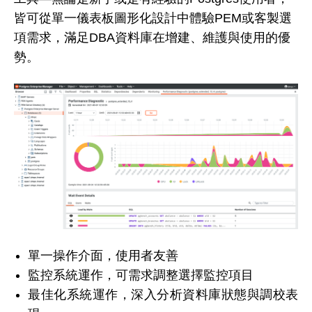
皆可從單一儀表板圖形化設計中體驗PEM或客製選
項需求，滿足DBA資料庫在增建、維護與使用的優
勢。
單一操作介面，使用者友善
監控系統運作，可需求調整選擇監控項目
最佳化系統運作，深入分析資料庫狀態與調校表