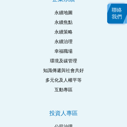
聯絡
永續地圖
我們
永續焦點
永續策略
永續治理
幸福職場
環境及碳管理
知識傳遞與社會共好
多元化及人權平等
互動專區
投資人專區
公司治理