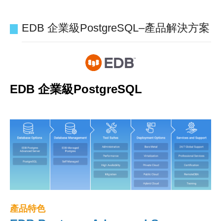
EDB 企業級PostgreSQL–產品解決方案
EDB 企業級PostgreSQL
產品特色