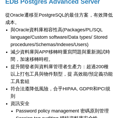
EDB Postgres Advanced Server
從Oracle遷移至PostgreSQL的最佳方案，有效降低
成本。
與Oracle資料庫相容性高(Packages/PL/SQL
language/Custom software/Data types/ Stored
procedures/Schemas/Indexes/Users)
減少資料庫與APP移轉時重寫問題與重新測試時
間，加速移轉時程。
提升開發者與資料庫管理者生產力：超過200種
以上打包工具與物件類型，提 高效能/預定義功能
工具套組
符合法遵降低風險，合乎HIPAA, GDPR和PCI規
則
資訊安全
Password policy management 密碼原則管理