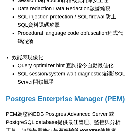
Session tag auditing 稽核資料庫安全性
Data redaction Data Redaction數據編寫
SQL injection protection / SQL firewall防止
SQL資料隱碼攻擊
Procedural language code obfuscation程式代
碼混淆
效能表現優化
Query optimizer hint 查詢指令自動最佳化
SQL session/system wait diagnostics診斷SQL
Server閂鎖競爭
Postgres Enterprise Manager (PEM)
PEM為您的EDB Postgres Advanced Server 或
PostgreSQL database提供最佳管理、監控與分析
工具—無論是新手或是有經驗的Postgres使用者，