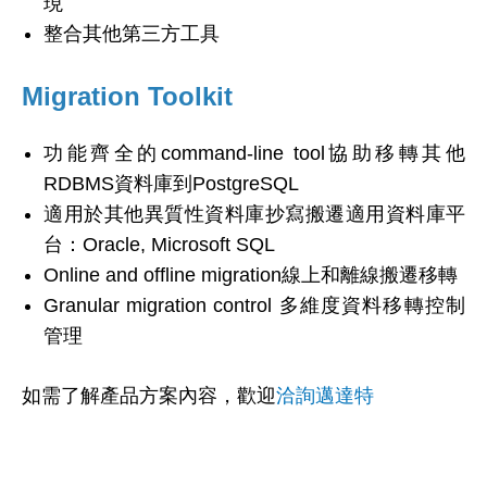
現
整合其他第三方工具
Migration Toolkit
功能齊全的command-line tool協助移轉其他
RDBMS資料庫到PostgreSQL
適用於其他異質性資料庫抄寫搬遷適用資料庫平
台：Oracle, Microsoft SQL
Online and offline migration線上和離線搬遷移轉
Granular migration control 多維度資料移轉控制
管理
如需了解產品方案內容，歡迎
洽詢邁達特