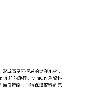
上，形成高度可擴展的儲存系統，
系統的運行。MinIO作為資料
靠的備份策略，同時保證資料的完