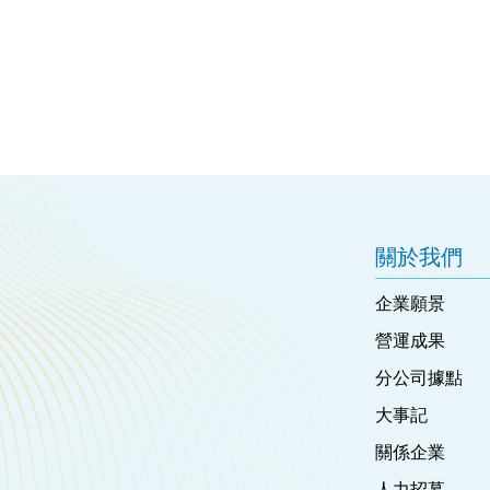
關於我們
企業願景
營運成果
分公司據點
大事記
關係企業
人力招募