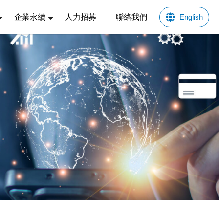
企業永續
人力招募
聯絡我們
English