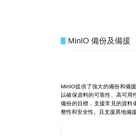
MinIO 備份及備援
MinIO提供了強大的備份和
以確保資料的可靠性、高可用性
備份的目標，支援常見的資料備
整性和安全性。且支援異地備