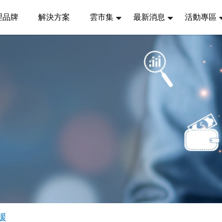
理品牌
解決方案
雲市集
最新消息
活動專區
援