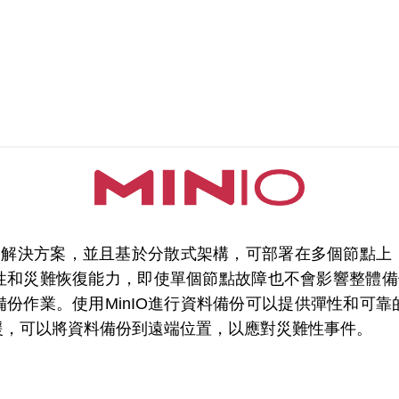
備援解決方案，並且基於分散式架構，可部署在多個節點
和災難恢復能力，即使單個節點故障也不會影響整體備份
份作業。使用MinIO進行資料備份可以提供彈性和可
援，可以將資料備份到遠端位置，以應對災難性事件。