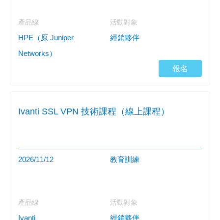
產品線
活動對象
HPE（原 Juniper
經銷夥伴
Networks）
報名
Ivanti SSL VPN 技術課程（線上課程）
2026/11/12
教育訓練
產品線
活動對象
Ivanti
經銷夥伴