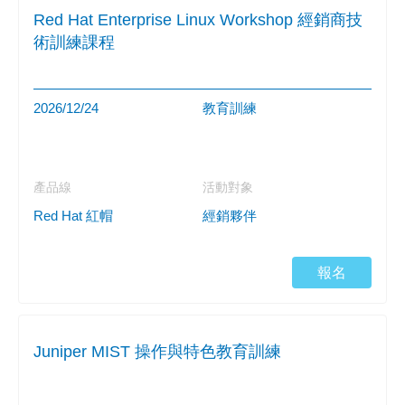
Red Hat Enterprise Linux Workshop 經銷商技
術訓練課程
2026/12/24
教育訓練
產品線
活動對象
Red Hat 紅帽
經銷夥伴
報名
Juniper MIST 操作與特色教育訓練