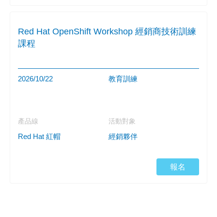
Red Hat OpenShift Workshop 經銷商技術訓練
課程
2026/10/22
教育訓練
產品線
活動對象
Red Hat 紅帽
經銷夥伴
報名