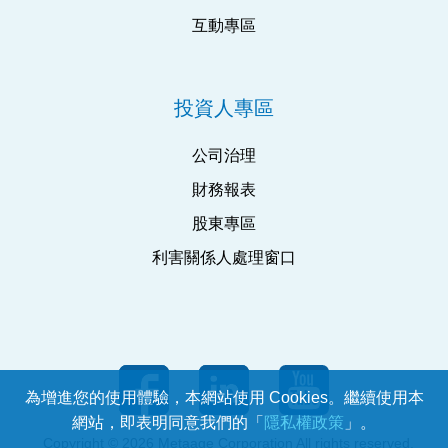
互動專區
投資人專區
公司治理
財務報表
股東專區
利害關係人處理窗口
為增進您的使用體驗，本網站使用 Cookies。繼續使用本
網站，即表明同意我們的「
隱私權政策
」。
Copyright © 2026 Metaage Corporation All rights reserved.