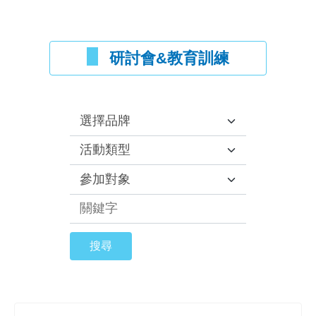
研討會&教育訓練