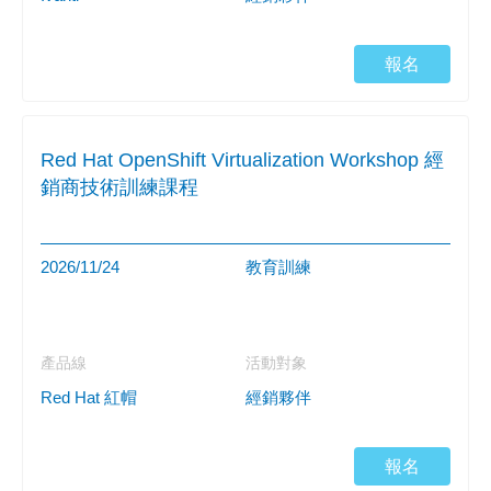
報名
Red Hat OpenShift Virtualization Workshop 經
銷商技術訓練課程
2026/11/24
教育訓練
產品線
活動對象
Red Hat 紅帽
經銷夥伴
報名