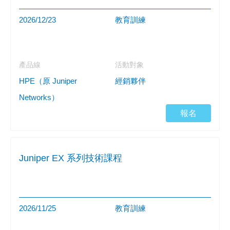
2026/12/23
教育訓練
產品線
活動對象
HPE（原 Juniper
經銷夥伴
Networks）
報名
Juniper EX 系列技術課程
2026/11/25
教育訓練