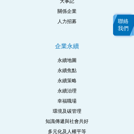
大事記
關係企業
聯絡
人力招募
我們
企業永續
永續地圖
永續焦點
永續策略
永續治理
幸福職場
環境及碳管理
知識傳遞與社會共好
多元化及人權平等