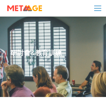
研討會&教育訓練