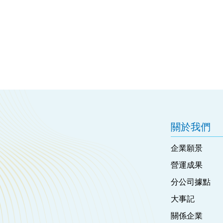
關於我們
企業願景
營運成果
分公司據點
大事記
關係企業