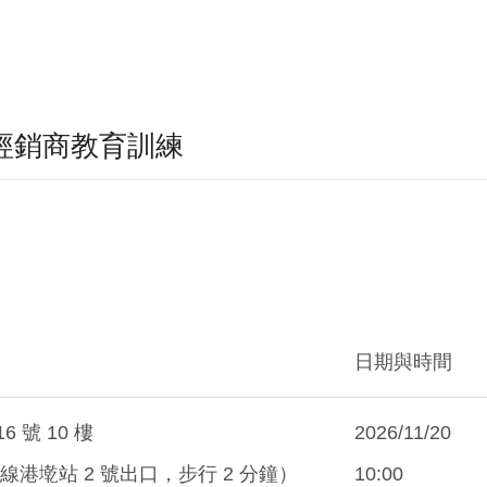
AP 經銷商教育訓練
日期與時間
 號 10 樓
2026/11/20
港墘站 2 號出口，步行 2 分鐘）
10:00