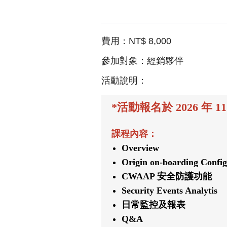
費用：NT$ 8,000
參加對象：經銷夥伴
活動說明：
*活動報名於 2026 年 11
課程內容：
Overview
Origin on-boarding Config
CWAAP 安全防護功能
Security Events Analytis
日常監控及報表
Q&A