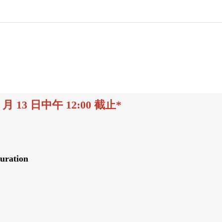
 月 13 日中午 12:00 截止*
uration