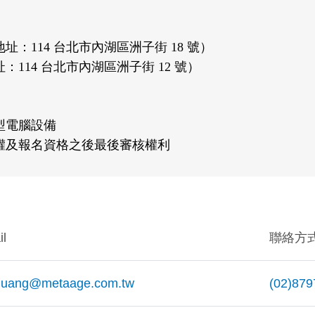
：114 台北市內湖區洲子街 18 號）
114 台北市內湖區洲子街 12 號）
型電腦設備
權及報名資格之後最後審核權利
l
聯絡方
uang@metaage.com.tw
(02)879