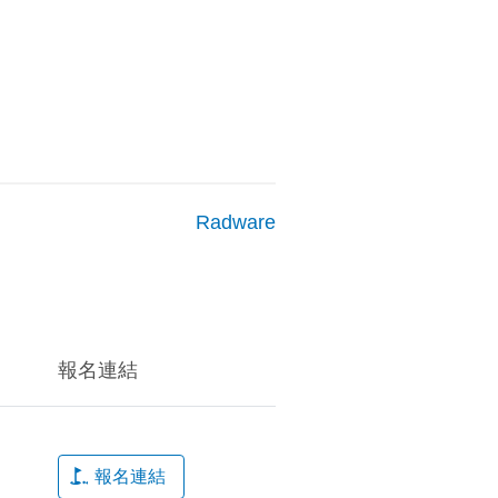
Radware
報名連結
報名連結