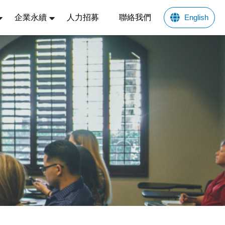
企業永續
人力招募
聯絡我們
English