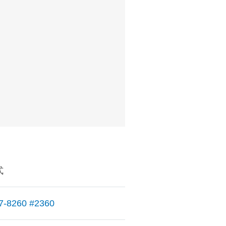
式
7-8260 #2360