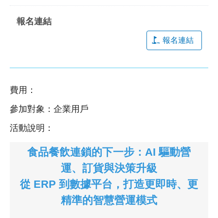
報名連結
費用：
參加對象：企業用戶
活動說明：
食品餐飲連鎖的下一步：AI 驅動營
運、訂貨與決策升級
從 ERP 到數據平台，打造更即時、更
精準的智慧營運模式