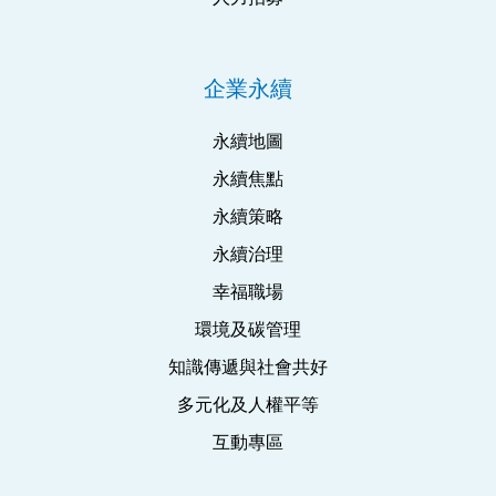
企業永續
永續地圖
永續焦點
永續策略
永續治理
幸福職場
環境及碳管理
知識傳遞與社會共好
多元化及人權平等
互動專區