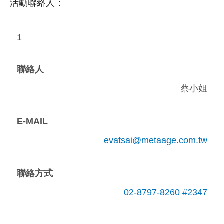
活動聯絡人：
1
蔡小姐
evatsai@metaage.com.tw
02-8797-8260 #2347