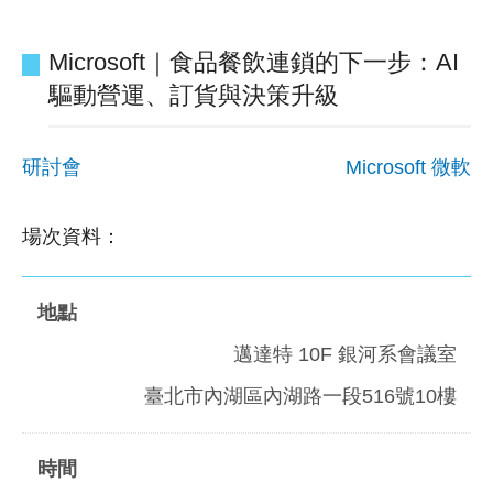
Microsoft｜食品餐飲連鎖的下一步：AI
驅動營運、訂貨與決策升級
研討會
Microsoft 微軟
場次資料：
邁達特 10F 銀河系會議室
臺北市內湖區內湖路一段516號10樓