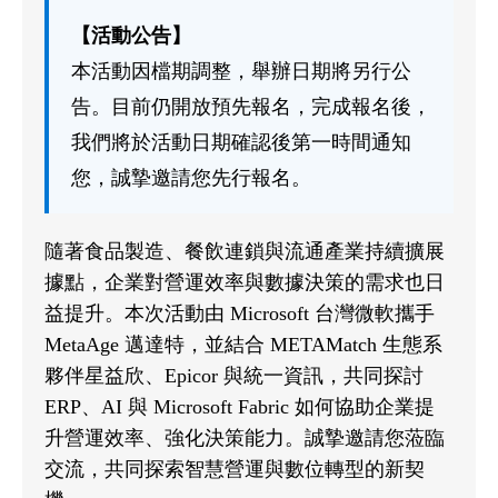
【活動公告】
本活動因檔期調整，舉辦日期將另行公
告。目前仍開放預先報名，完成報名後，
我們將於活動日期確認後第一時間通知
您，誠摯邀請您先行報名。
隨著食品製造、餐飲連鎖與流通產業持續擴展
據點，企業對營運效率與數據決策的需求也日
益提升。本次活動由 Microsoft 台灣微軟攜手
MetaAge 邁達特，並結合 METAMatch 生態系
夥伴星益欣、Epicor 與統一資訊，共同探討
ERP、AI 與 Microsoft Fabric 如何協助企業提
升營運效率、強化決策能力。誠摯邀請您蒞臨
交流，共同探索智慧營運與數位轉型的新契