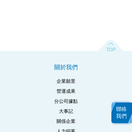
關於我們
企業願景
營運成果
分公司據點
聯絡
大事記
我們
關係企業
人力招募