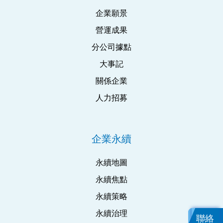
企業願景
營運成果
分公司據點
大事記
關係企業
人力招募
企業永續
永續地圖
永續焦點
永續策略
永續治理
聯絡