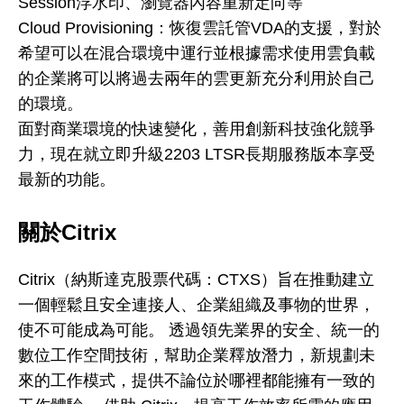
Session浮水印、瀏覽器內容重新定向等
Cloud Provisioning：恢復雲託管VDA的支援，對於
希望可以在混合環境中運行並根據需求使用雲負載
的企業將可以將過去兩年的雲更新充分利用於自己
的環境。
面對商業環境的快速變化，善用創新科技強化競爭
力，現在就立即升級2203 LTSR長期服務版本享受
最新的功能。
關於Citrix
Citrix（納斯達克股票代碼：CTXS）旨在推動建立
一個輕鬆且安全連接人、企業組織及事物的世界，
使不可能成為可能。 透過領先業界的安全、統一的
數位工作空間技術，幫助企業釋放潛力，新規劃未
來的工作模式，提供不論位於哪裡都能擁有一致的