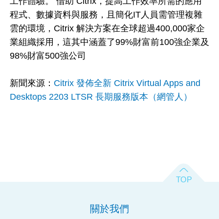
工作體驗。 借助 Citrix，提高工作效率所需的應用
程式、數據資料與服務，且簡化IT人員需管理複雜
雲的環境，Citrix 解決方案在全球超過400,000家企
業組織採用，這其中涵蓋了99%財富前100強企業及
98%財富500強公司
新聞來源：
Citrix 發佈全新 Citrix Virtual Apps and
Desktops 2203 LTSR 長期服務版本（網管人）
關於我們