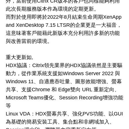
外，當前使用Citrix CR版本的客戶也同樣能夠利用
此次長期服務版本作為環境的定期更新。
而對於使用即將於2022年8月結束生命周期XenApp
and XenDesktop 7.15 LTSR的企業更是一大福音，
這意味著客戶能藉此新版本充分利用許多新的功能
與改善當前的環境。
重大更新如,
HDX協議：Citrix領先業界的HDX協議依然是主要驅
動力，從作業系統支援如Windows Server 2022 與
Windows 11、自適應吞吐量、圖形效能增強、螢幕
共享、支援Chrome 和 Edge雙向 URL 重新定向、
Microsoft Teams優化、Session Recording增強功能
等
Linux VDA：HDX螢幕共享、強化PVS功能、以GUI
為基礎的簡易安裝工具、集合點和非網域加入、