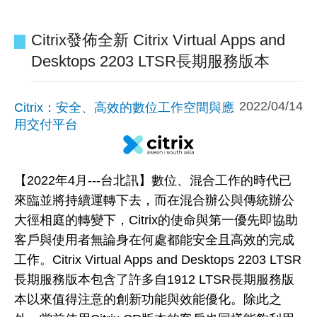
Citrix發佈全新 Citrix Virtual Apps and
Desktops 2203 LTSR長期服務版本
2022/04/14
Citrix：安全、高效的數位工作空間與應
用交付平台
【2022年4月---台北訊】數位、混合工作的時代已
來臨並將持續運轉下去，而在混合辦公與傳統辦公
大徑相庭的轉變下，Citrix的使命與第一優先即協助
客戶與使用者無論身在何處都能安全且高效的完成
工作。Citrix Virtual Apps and Desktops 2203 LTSR
長期服務版本包含了許多自1912 LTSR長期服務版
本以來值得注意的創新功能與效能優化。除此之