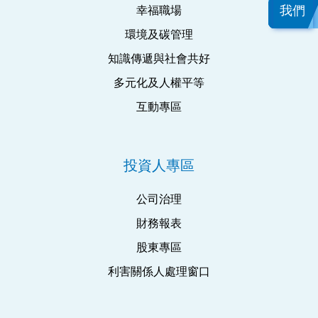
我們
幸福職場
環境及碳管理
知識傳遞與社會共好
多元化及人權平等
互動專區
投資人專區
公司治理
財務報表
股東專區
利害關係人處理窗口