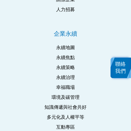
人力招募
企業永續
永續地圖
永續焦點
聯絡
永續策略
我們
永續治理
幸福職場
環境及碳管理
知識傳遞與社會共好
多元化及人權平等
互動專區