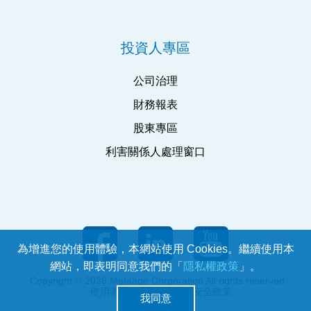
投資人專區
公司治理
財務報表
股東專區
利害關係人處理窗口
為增進您的使用體驗，本網站使用 Cookies。繼續使用本
網站，即表明同意我們的「
隱私權政策
」。
Copyright © 2026 Metaage Corporation All rights reserved.
使用者條款
ISMS 資通安全政策
我同意