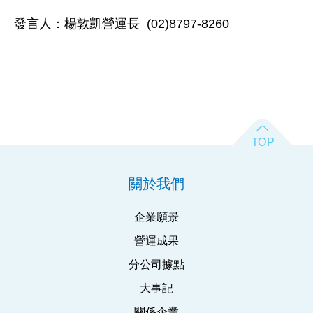
發言人：楊敦凱營運長 (02)8797-8260
關於我們
企業願景
營運成果
分公司據點
大事記
關係企業