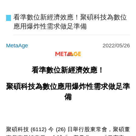
看準數位新經濟效應！聚碩科技為數位
應用爆炸性需求做足準備
MetaAge
2022/05/26
看準數位新經濟效應！
聚碩科技為數位應用爆炸性需求做足準
備
聚碩科技 (6112) 今 (26) 日舉行股東常會，聚碩董