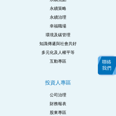
永續策略
永續治理
幸福職場
環境及碳管理
知識傳遞與社會共好
多元化及人權平等
互動專區
聯絡
我們
投資人專區
公司治理
財務報表
股東專區