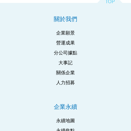
關於我們
企業願景
營運成果
分公司據點
大事記
關係企業
人力招募
企業永續
永續地圖
永續焦點