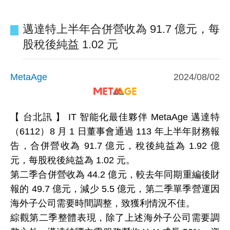
邁達特上半年合併營收為 91.7 億元，每
股稅後純益 1.02 元
MetaAge
2024/08/02
【 台北訊 】 IT 智能化最佳夥伴 MetaAge 邁達特
（6112）8 月 1 日董事會通過 113 年上半年財務報
告，合併營收為 91.7 億元，稅後純益為 1.92 億
元，每股稅後純益為 1.02 元。
第二季合併營收為 44.2 億元，較去年同期重編後財
報的 49.7 億元，減少 5.5 億元，第二季單季營運因
海外子公司需要時間調整，致獲利情況不佳。
綜觀第二季整體表現，除了上述海外子公司需要調