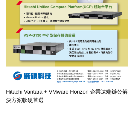
Hitachi Vantara + VMware Horizon 企業遠端辦公解
決方案軟硬首選