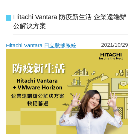
Hitachi Vantara 防疫新生活 企業遠端辦
公解決方案
2021/10/29
Hitachi Vantara 日立數據系統