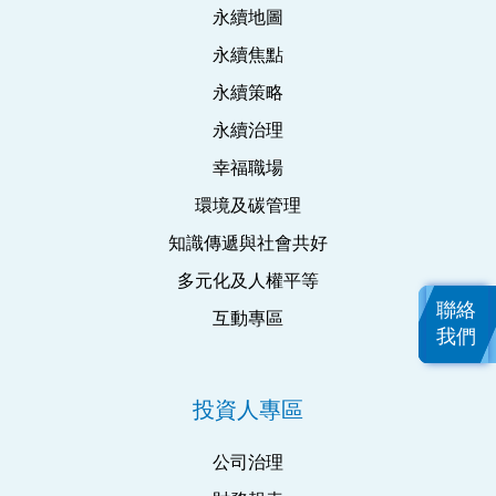
永續地圖
永續焦點
永續策略
永續治理
幸福職場
環境及碳管理
知識傳遞與社會共好
多元化及人權平等
聯絡
互動專區
我們
投資人專區
公司治理