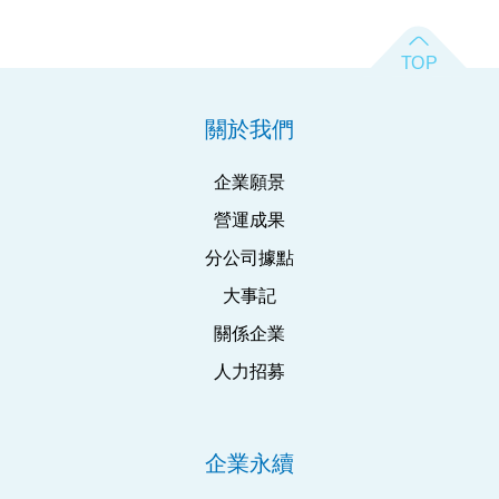
關於我們
企業願景
營運成果
分公司據點
大事記
關係企業
人力招募
企業永續