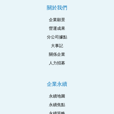
關於我們
企業願景
營運成果
分公司據點
大事記
關係企業
人力招募
企業永續
永續地圖
永續焦點
永續策略