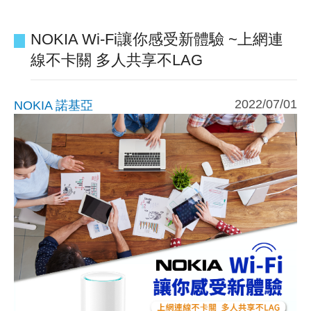
NOKIA Wi-Fi讓你感受新體驗 ~上網連
線不卡關 多人共享不LAG
2022/07/01
NOKIA 諾基亞