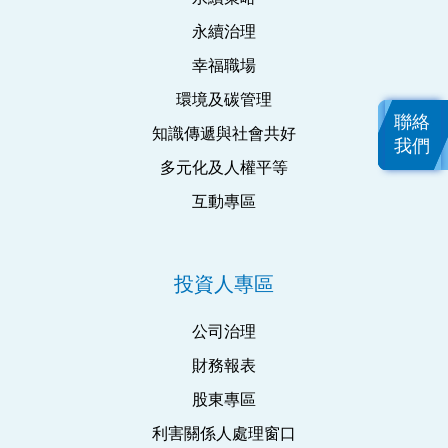
永續治理
幸福職場
環境及碳管理
聯絡
知識傳遞與社會共好
我們
多元化及人權平等
互動專區
投資人專區
公司治理
財務報表
股東專區
利害關係人處理窗口