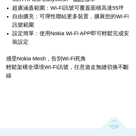
超廣涵蓋範圍：Wi-Fi訊號可覆蓋面積高達55坪
自由擴充：可彈性聯結更多裝置，擴展您的Wi-Fi
訊號範圍
設定簡單：使用Nokia Wi-Fi APP即可輕鬆完成安
裝設定
感受Nokia Mesh，告別Wi-Fi死角
輕鬆架構全環境WI-FI訊號，任意遊走無縫切換不斷
線