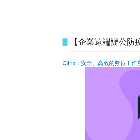
【企業遠端辦公防疫包】
Citrix：安全、高效的數位工