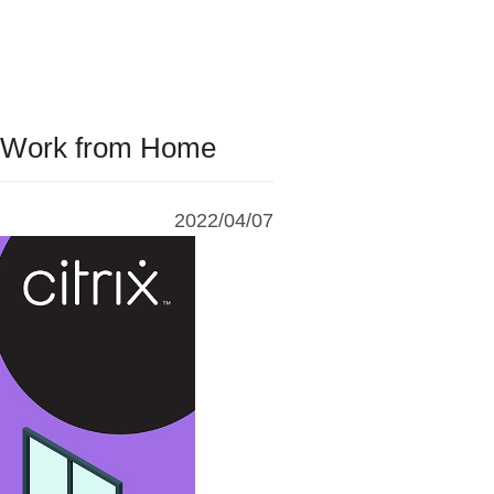
k from Home
2022/04/07