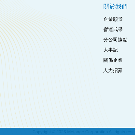
關於我們
企業願景
營運成果
分公司據點
大事記
關係企業
人力招募
Copyright © 2026 Metaage Corporation All rights res