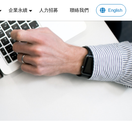
企業永續
人力招募
聯絡我們
English