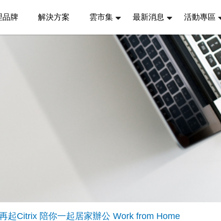
理品牌
解決方案
雲市集
最新消息
活動專區
trix 陪你一起居家辦公 Work from Home