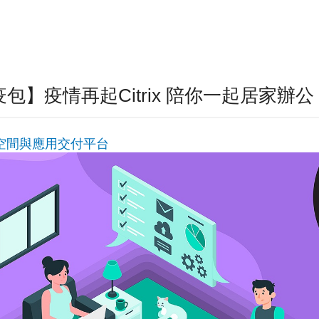
疫情再起Citrix 陪你一起居家辦公 Wor
作空間與應用交付平台