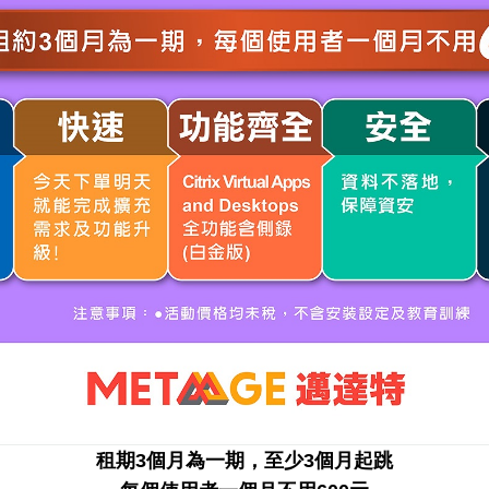
租期3個月為一期，至少3個月起跳