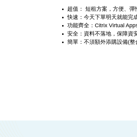
超值： 短租方案，方便、彈
快速：今天下單明天就能完
功能齊全：Citrix Virtual A
安全：資料不落地，保障資
簡單：不須額外添購設備(整