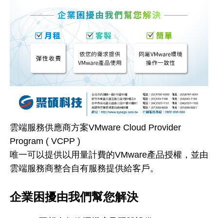
雲端服務供應商方案VMware Cloud Provider
Program ( VCPP )
唯一可以提供以用量計費的VMware產品授權，並由
雲端服務商整合自有服務提供給客戶。
企業困擾由我們幫您解決