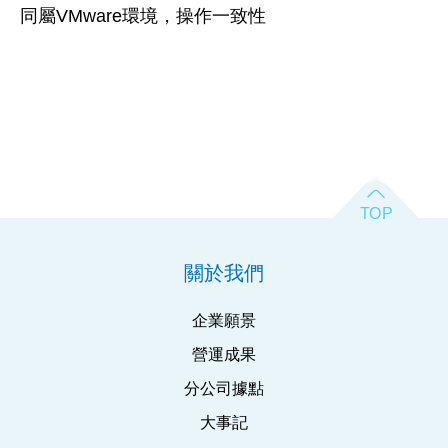
同屬VMware環境，操作一致性
關於我們
企業願景
營運成果
分公司據點
大事記