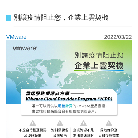
別讓疫情阻止您，企業上雲契機
VMware
2022/03/22