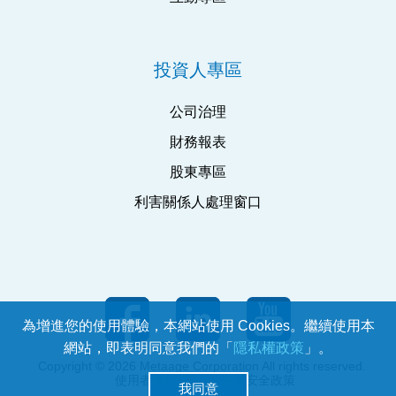
投資人專區
公司治理
財務報表
股東專區
利害關係人處理窗口
為增進您的使用體驗，本網站使用 Cookies。繼續使用本
網站，即表明同意我們的「
隱私權政策
」。
Copyright © 2026 Metaage Corporation All rights reserved.
使用者條款
ISMS 資通安全政策
我同意