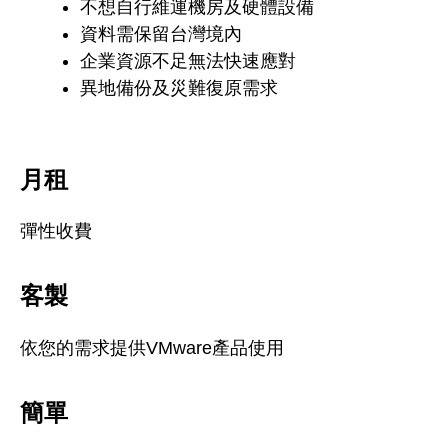
不想自行維運機房及硬體設備
資料需保留台灣境內
企業資源不足無法快速應對
異地備份及災難復原需求
月租
彈性收費
客製
依您的需求提供VMware產品使用
簡單