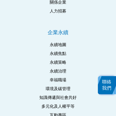
關係企業
人力招募
企業永續
永續地圖
永續焦點
永續策略
永續治理
幸福職場
聯絡
我們
環境及碳管理
知識傳遞與社會共好
多元化及人權平等
互動專區