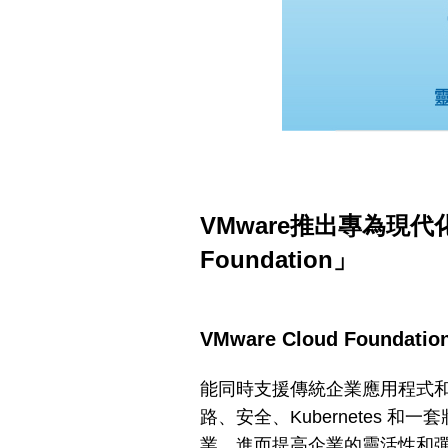
VMware推出專為現代
Foundation」
VMware Cloud Fou
能同時支援傳統企業應用程式
路、安全、Kubernetes
業，進而提高企業的靈活性和