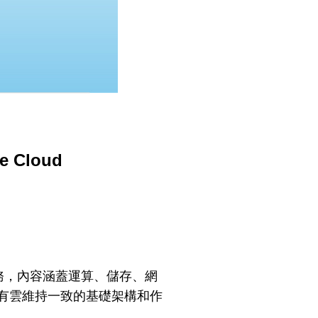
Cloud
務，內容涵蓋運算、儲存、網
和公有雲維持一致的基礎架構和作