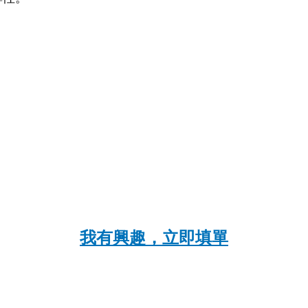
我有興趣，立即填單