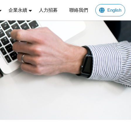
企業永續
人力招募
聯絡我們
English
」