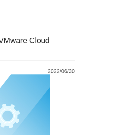
re Cloud
2022/06/30