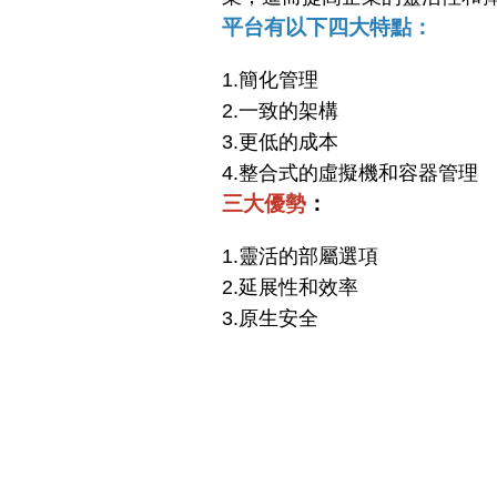
平台有以下四大特點
：
1.簡化管理
2.一致的架構
3.更低的成本
4.整合式的虛擬機和容器管理
三大優勢
：
1.靈活的部屬選項
2.延展性和效率
3.原生安全