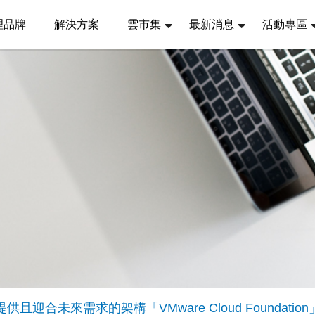
理品牌
解決方案
雲市集
最新消息
活動專區
且迎合未來需求的架構「VMware Cloud Foundation