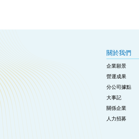
關於我們
企業願景
營運成果
分公司據點
大事記
關係企業
人力招募