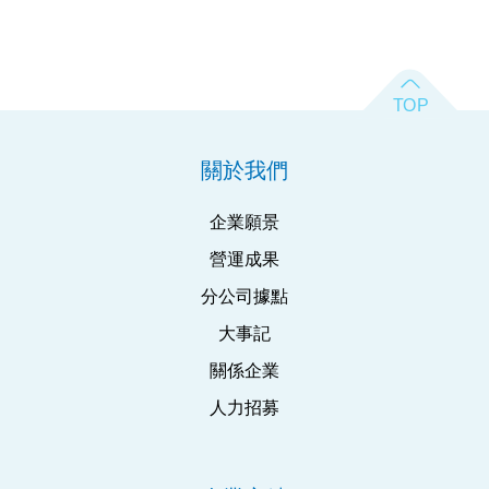
關於我們
企業願景
營運成果
分公司據點
大事記
關係企業
人力招募