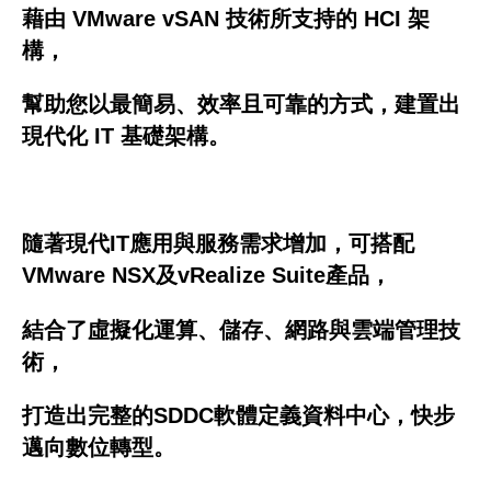
藉由 VMware vSAN 技術所支持的 HCI 架
構，
幫助您以最簡易、效率且可靠的方式，建置出
現代化 IT 基礎架構。
隨著現代IT應用與服務需求增加，可搭配
VMware NSX及vRealize Suite產品，
結合了虛擬化運算、儲存、網路與雲端管理技
術，
打造出完整的SDDC軟體定義資料中心，快步
邁向數位轉型。