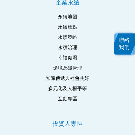
企業永續
永續地圖
永續焦點
永續策略
聯絡
我們
永續治理
幸福職場
環境及碳管理
知識傳遞與社會共好
多元化及人權平等
互動專區
投資人專區