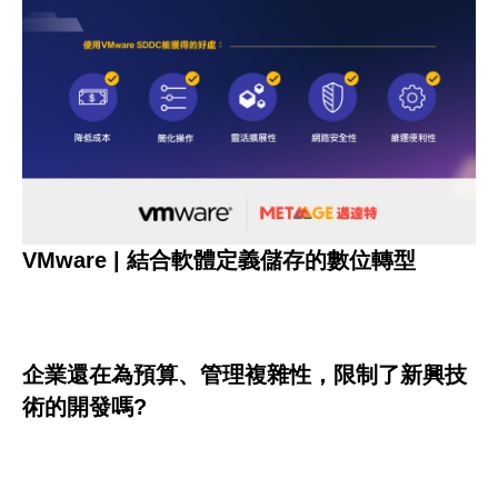
VMware | 結合軟體定義儲存的數位轉型
企業還在為預算、管理複雜性，限制了新興技
術的開發嗎?