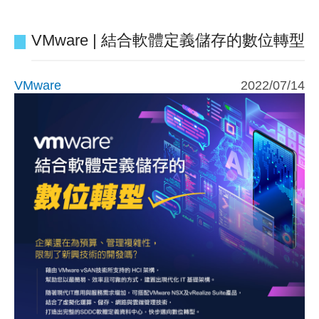
VMware | 結合軟體定義儲存的數位轉型
VMware
2022/07/14