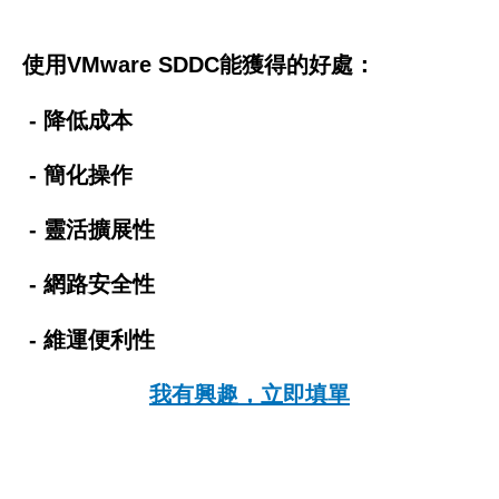
使用VMware SDDC能獲得的好處：
- 降低成本
- 簡化操作
- 靈活擴展性
- 網路安全性
- 維運便利性
我有興趣，立即填單