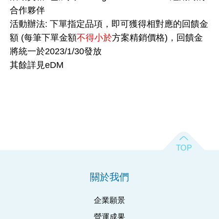
合作夥伴
活動辦法: 下單指定品項，即可獲得相對應的回饋金
額 (每筆下單金額
不得小於
方案精銷價格)，回饋金
將統一於2023/1/30發放
其餘詳見eDM
關於我們
企業願景
營運成果