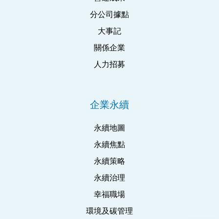
分公司據點
大事記
關係企業
人力招募
企業永續
永續地圖
永續焦點
永續策略
永續治理
幸福職場
環境及碳管理