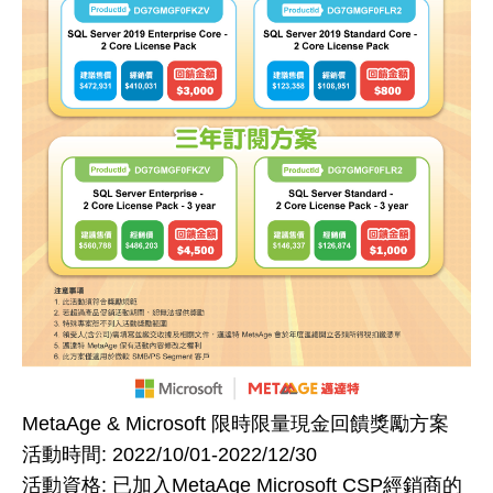
MetaAge & Microsoft 限時限量現金回饋獎勵方案
活動時間: 2022/10/01-2022/12/30
活動資格: 已加入MetaAge Microsoft CSP經銷商的