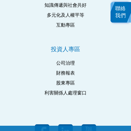
知識傳遞與社會共好
聯絡
多元化及人權平等
我們
互動專區
投資人專區
公司治理
財務報表
股東專區
利害關係人處理窗口