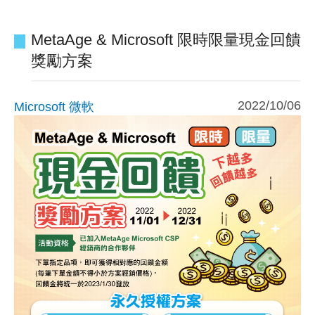
MetaAge & Microsoft 限時限量現金回饋
獎勵方案
2022/10/06
Microsoft 微軟