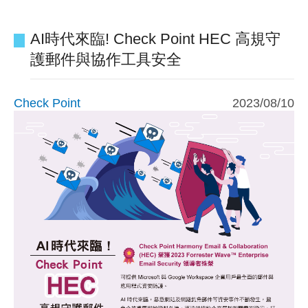
AI時代來臨! Check Point HEC 高規守
護郵件與協作工具安全
Check Point
2023/08/10