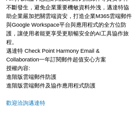
不斷發生，避免企業重要機敏資料外洩，邁達特協
助企業嚴加把關雲端資安，打造企業M365雲端郵件
與Google Workspace平台與應用程式的全方位防
護，讓使用者能更享受更順暢安全的AI工具協作旅
程。
邁達特 Check Point Harmony Email &
Collaboration一年訂閱郵件超值安心方案
授權內容:
進階版雲端郵件防護
進階版雲端郵件及協作應用程式防護
歡迎洽詢邁達特