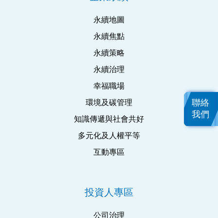
永續地圖
永續焦點
永續策略
永續治理
幸福職場
聯絡
環境及碳管理
我們
知識傳遞與社會共好
多元化及人權平等
互動專區
投資人專區
公司治理