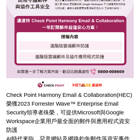
Check Point Harmony Email & Collaboration(HEC)
榮獲2023 Forrester Wave™ Enterprise Email
Security領導者殊榮，可提供Microsoft與Google
Workspace企業用戶最全面的郵件與應用程式資安
防護
AI時代來臨，惡意網站及網路釣魚郵件等資安事件