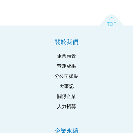
關於我們
企業願景
營運成果
分公司據點
大事記
關係企業
人力招募
企業永續