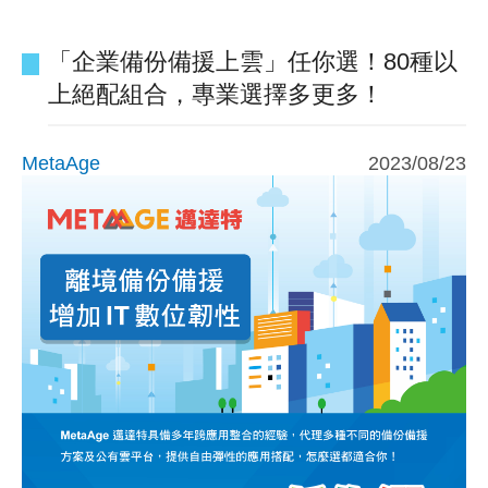
「企業備份備援上雲」任你選！80種以
上絕配組合，專業選擇多更多！
MetaAge
2023/08/23