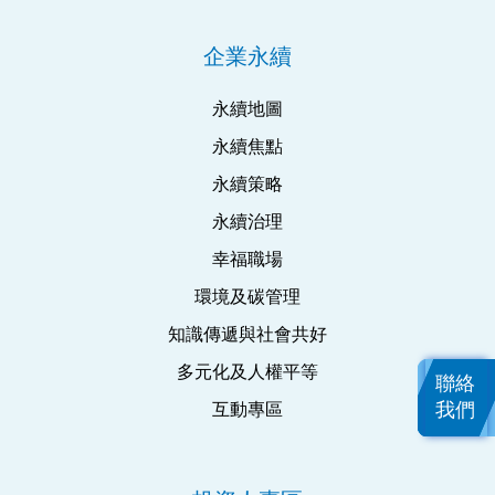
企業永續
永續地圖
永續焦點
永續策略
永續治理
幸福職場
環境及碳管理
知識傳遞與社會共好
多元化及人權平等
聯絡
我們
互動專區