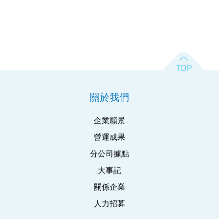
關於我們
企業願景
營運成果
分公司據點
大事記
關係企業
人力招募