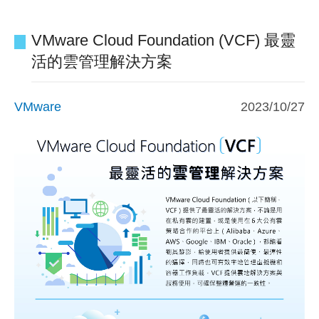
VMware Cloud Foundation (VCF) 最靈
活的雲管理解決方案
VMware
2023/10/27