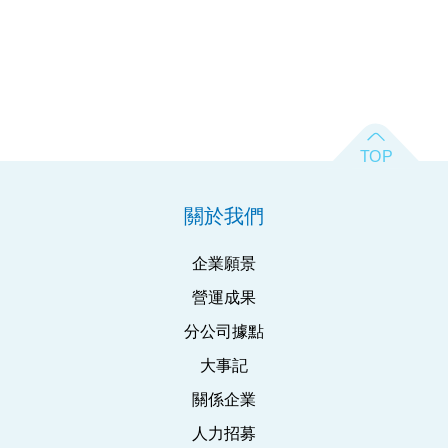
關於我們
企業願景
營運成果
分公司據點
大事記
關係企業
人力招募