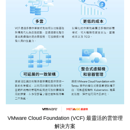
VMware Cloud Foundation (VCF) 最靈活的雲管理
解決方案