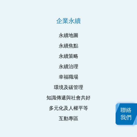
企業永續
永續地圖
永續焦點
永續策略
永續治理
幸福職場
環境及碳管理
知識傳遞與社會共好
多元化及人權平等
聯絡
我們
互動專區