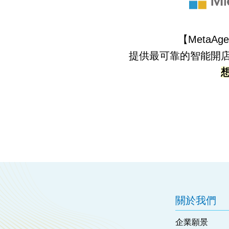
【MetaAge
提供最可靠的智能開
關於我們
企業願景