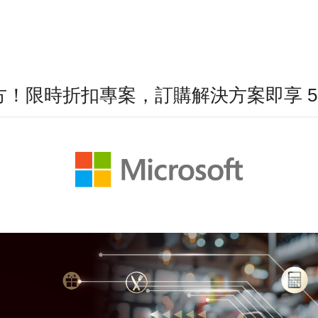
！限時折扣專案，訂購解決方案即享 5