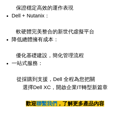
保證穩定高效的運作表現
Dell + Nutanix：
軟硬體完美整合的新世代虛擬平台
降低總體擁有成本：
優化基礎建設，簡化管理流程
一站式服務：
從採購到支援，Dell 全程為您把關
選擇Dell XC，開啟企業IT轉型新篇章
歡迎
聯繫我們
，了解更多產品內容