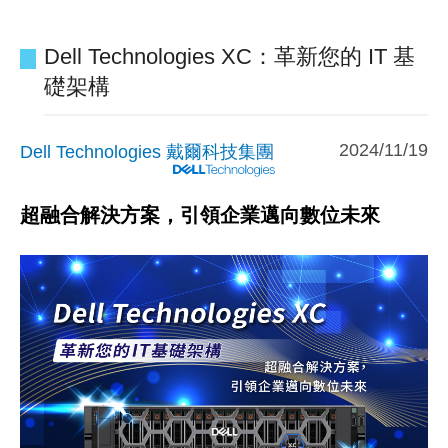
Dell Technologies XC：革新您的 IT 基
礎架構
2024/11/19
Dell Technologies 戴爾科技集團
超融合解決方案，引領企業邁向數位未來