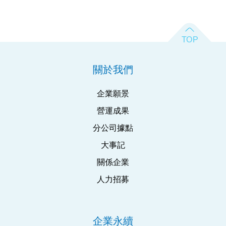
關於我們
企業願景
營運成果
分公司據點
大事記
關係企業
人力招募
企業永續