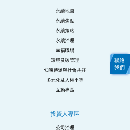
永續地圖
永續焦點
永續策略
永續治理
幸福職場
聯絡
環境及碳管理
我們
知識傳遞與社會共好
多元化及人權平等
互動專區
投資人專區
公司治理