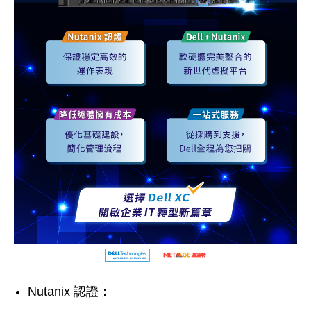
Nutanix 認證：