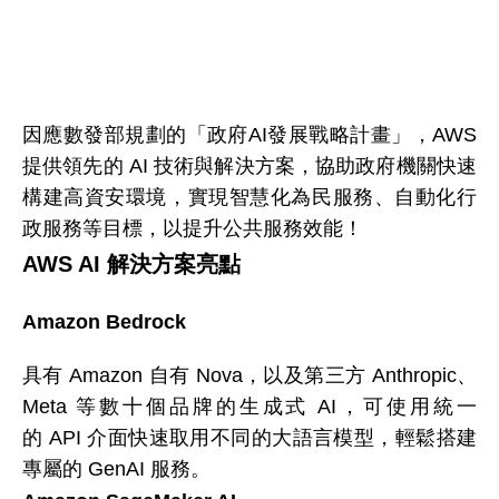
因應數發部規劃的「政府AI發展戰略計畫」，AWS
提供領先的 AI 技術與解決方案，協助政府機關快速
構建高資安環境，實現智慧化為民服務、自動化行
政服務等目標，以提升公共服務效能！
AWS AI 解決方案亮點
Amazon Bedrock
具有
Amazon
自有
Nova
，以及第三方
Anthropic
、
Meta
等數十個品牌的生成式
AI
，可使用統一
的
API
介面快速取用不同的大語言模型，輕鬆搭建
專屬的
GenAI 服務。