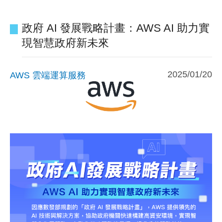
政府 AI 發展戰略計畫：AWS AI 助力實
現智慧政府新未來
2025/01/20
AWS 雲端運算服務