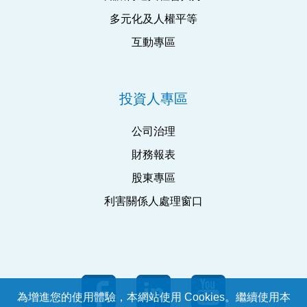
多元化及人權平等
互動專區
投資人專區
公司治理
財務報表
股東專區
利害關係人處理窗口
為增進您的使用體驗，本網站使用 Cookies。繼續使用本