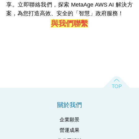
享。
立即聯絡我們，探索 MetaAge AWS AI 解決方
案，為您打造高效、安全的「智慧」政府服務！
與我們聯繫
關於我們
企業願景
營運成果