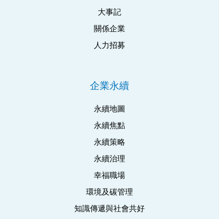
大事記
關係企業
人力招募
企業永續
永續地圖
永續焦點
永續策略
永續治理
幸福職場
環境及碳管理
知識傳遞與社會共好