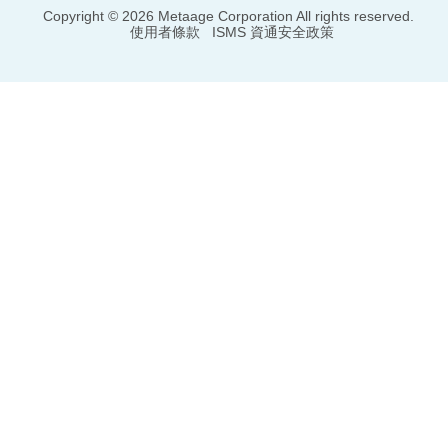
Copyright © 2026 Metaage Corporation All rights reserved.
使用者條款
ISMS 資通安全政策