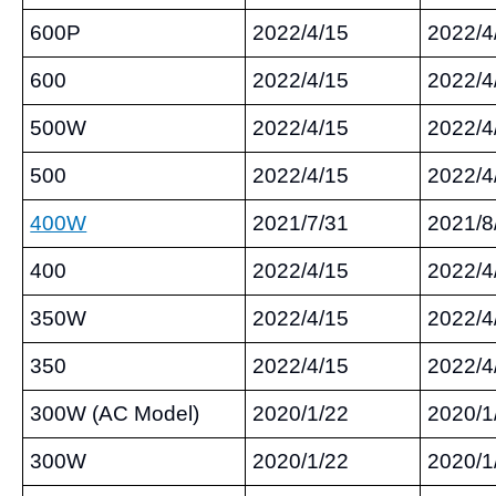
600P
2022/4/15
2022/4
600
2022/4/15
2022/4
500W
2022/4/15
2022/4
500
2022/4/15
2022/4
400W
2021/7/31
2021/8
400
2022/4/15
2022/4
350W
2022/4/15
2022/4
350
2022/4/15
2022/4
300W (AC Model)
2020/1/22
2020/1
300W
2020/1/22
2020/1