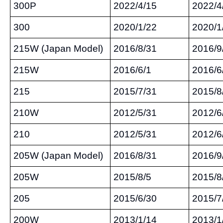
300P
2022/4/15
2022/4
300
2020/1/22
2020/1
215W (Japan Model)
2016/8/31
2016/9
215W
2016/6/1
2016/6
215
2015/7/31
2015/8
210W
2012/5/31
2012/6
210
2012/5/31
2012/6
205W (Japan Model)
2016/8/31
2016/9
205W
2015/8/5
2015/8
205
2015/6/30
2015/7
200W
2013/1/14
2013/1