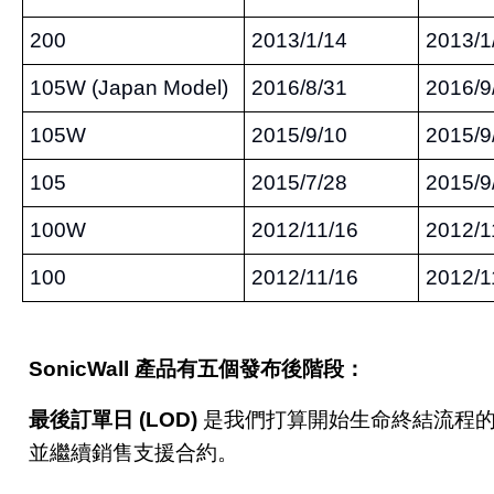
200
2013/1/14
2013/1
105W (Japan Model)
2016/8/31
2016/9
105W
2015/9/10
2015/9
105
2015/7/28
2015/9
100W
2012/11/16
2012/1
100
2012/11/16
2012/1
SonicWall
產品有五個發布後階段：
最後訂單日
(LOD)
是我們打算開始生命終結流程
並繼續銷售支援合約。