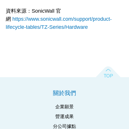
資料來源：SonicWall 官
網
https://www.sonicwall.com/support/product-
lifecycle-tables/TZ-Series/Hardware
關於我們
企業願景
營運成果
分公司據點