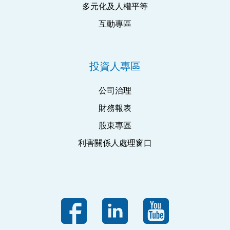
多元化及人權平等
互動專區
投資人專區
公司治理
財務報表
股東專區
利害關係人處理窗口