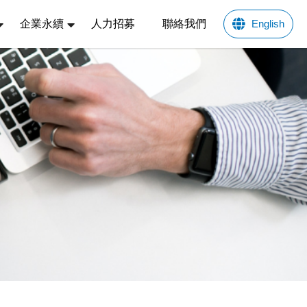
企業永續
人力招募
聯絡我們
English