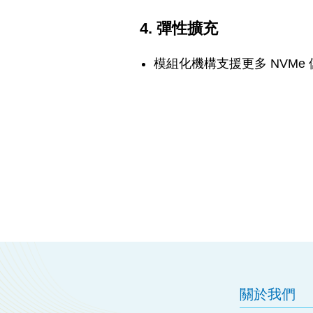
4. 彈性擴充
模組化機構支援更多 NVM
關於我們