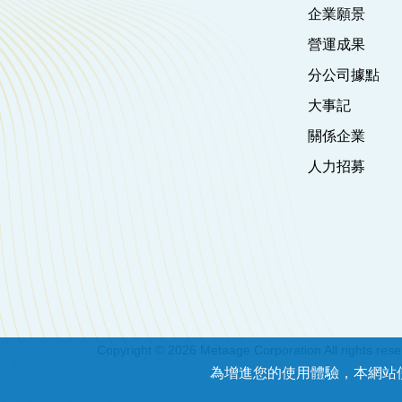
企業願景
營運成果
分公司據點
大事記
關係企業
人力招募
Copyright © 2026 Metaage Corporation All rights res
為增進您的使用體驗，本網站使