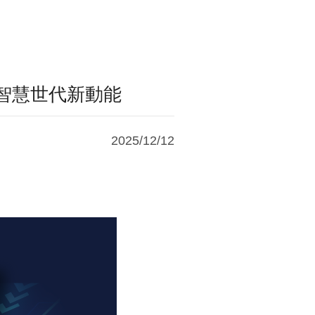
開啟智慧世代新動能
2025/12/12