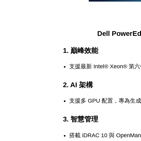
Dell Pow
1. 巔峰效能
支援最新 Intel® Xeon
2. AI 架構
支援多 GPU 配置，專為生
3. 智慧管理
搭載 iDRAC 10 與 Ope